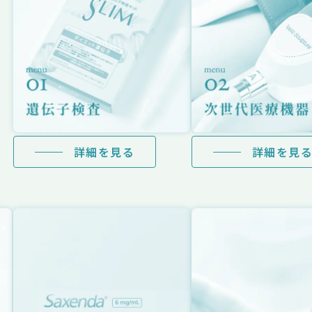
詳細を見る
詳細を見