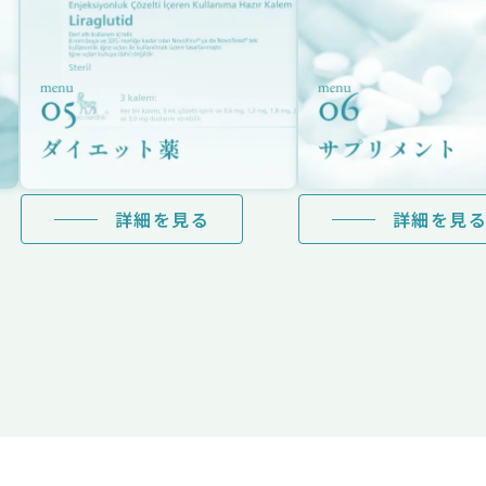
詳細を見る
詳細を見