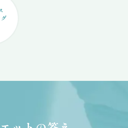
エットの答え