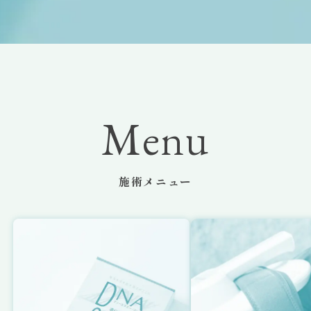
Menu
施術メニュー