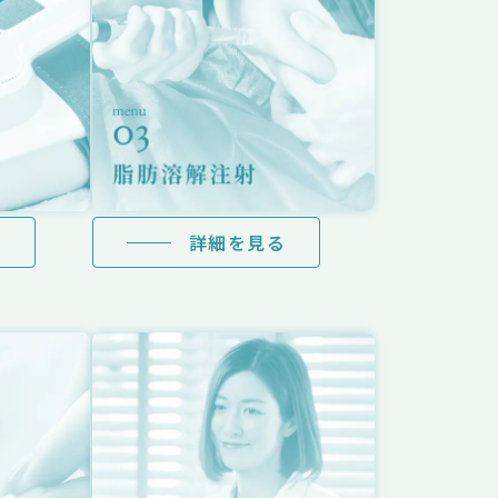
る
詳細を見る