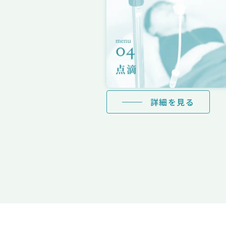
詳細を見る