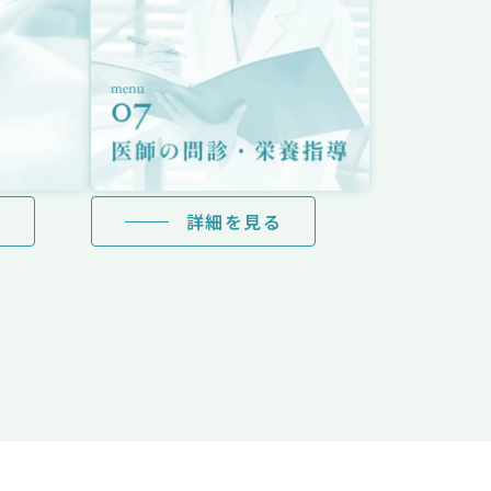
る
詳細を見る