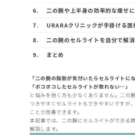
二の腕や上半身の効率的な痩せ
URARAクリニックが手掛ける
二の腕のセルライトを自分で解消
まとめ
「二の腕の脂肪が気付いたらセルライトに
「ボコボコしたセルライトが取れない…」
と悩みを抱く方も少なくありません。二の
つきやすくセルライトもできやすいですが
ことで改善できます。
本記事では、二の腕にセルライトができる
解説します。