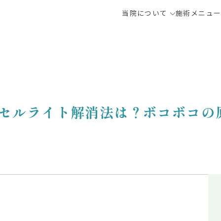
当院について
施術メニュ
セルライト解消法は？ボコボコの