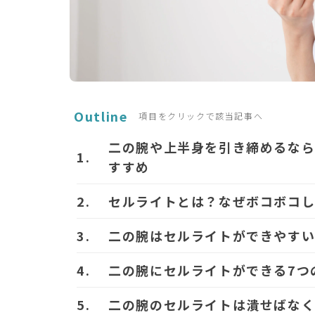
Outline
項目をクリックで該当記事へ
二の腕や上半身を引き締めるなら
すすめ
セルライトとは？なぜボコボコし
二の腕はセルライトができやすい
二の腕にセルライトができる7つ
二の腕のセルライトは潰せばなく