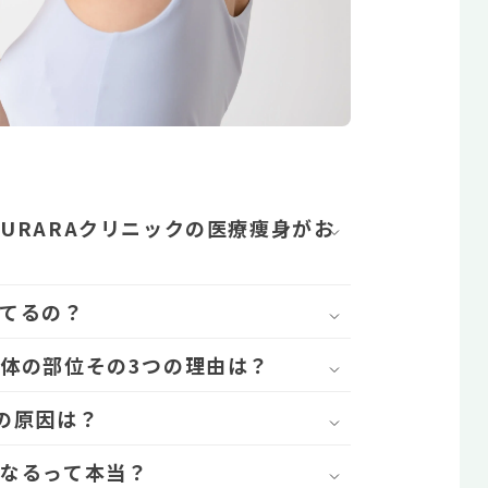
URARAクリニックの医療痩身がお
てるの？
体の部位その3つの理由は？
の原因は？
なるって本当？