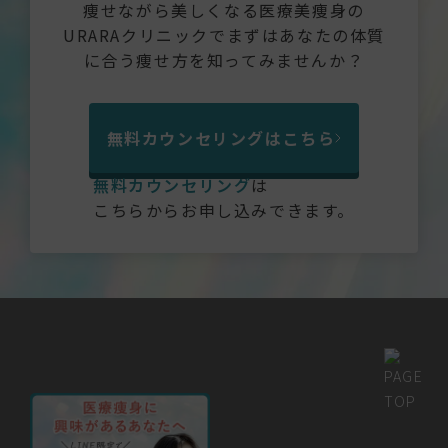
痩せながら美しくなる医療美痩身の
URARAクリニックでまずはあなたの体質
に合う痩せ方を知ってみませんか？
無料カウンセリングはこちら
無料カウンセリング
は
こちらからお申し込みできます。