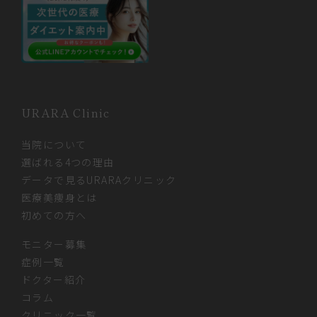
URARA Clinic
当院について
選ばれる4つの理由
データで見るURARAクリニック
医療美痩身とは
初めての方へ
モニター募集
症例一覧
ドクター紹介
コラム
クリニック一覧