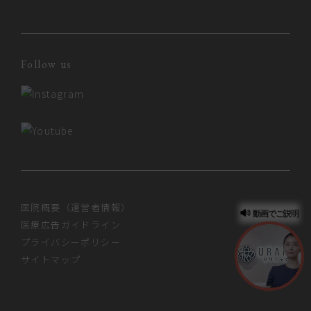
Follow us
医院概要（運営者情報）
動画でご説明
医療広告ガイドライン
プライバシーポリシー
サイトマップ