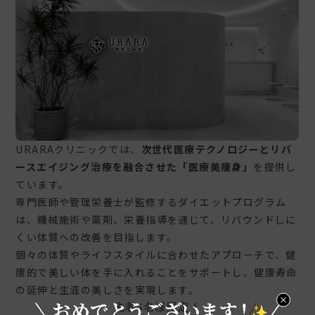
URARAクリニックでは、
次世代医療テクノロジーとリバ
ースエイジング治療を融合させた「医療美痩身」
を提供し
ています。
専門医師や管理栄養士が監修するダイエットプログラム
は、機械施術や薬剤、栄養指導を通じて、リバウンドしに
くい体質への改善を目指します。
個々の体質やライフスタイルに合わせたアプローチで、健
康的で美しい体を手に入れることをサポートし、健康寿命
の延伸と生涯の美しさを実現します。
先着5名様限定！