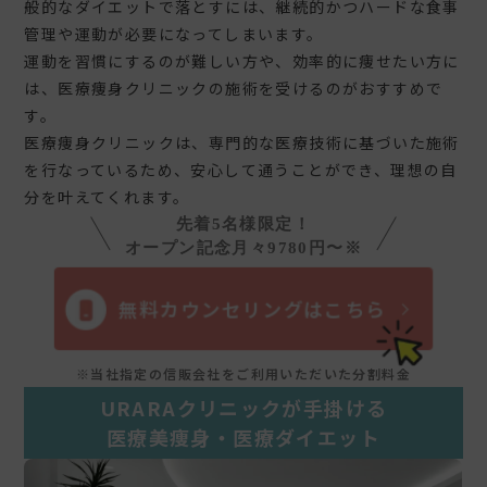
般的なダイエットで落とすには、継続的かつハードな食事
管理や運動が必要になってしまいます。
運動を習慣にするのが難しい方や、効率的に痩せたい方に
は、医療痩身クリニックの施術を受けるのがおすすめで
す。
医療痩身クリニックは、専門的な医療技術に基づいた施術
を行なっているため、安心して通うことができ、理想の自
分を叶えてくれます。
先着5名様限定！
オープン記念月々9780円〜※
無料カウンセリングはこちら
※当社指定の信販会社をご利用いただいた分割料金
URARAクリニックが手掛ける
医療美痩身・医療ダイエット