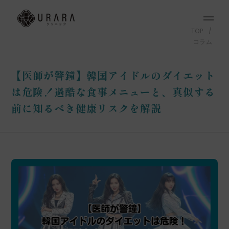
TOP
コラム
【医師が警鐘】韓国アイドルのダイエット
は危険！過酷な食事メニューと、真似する
前に知るべき健康リスクを解説