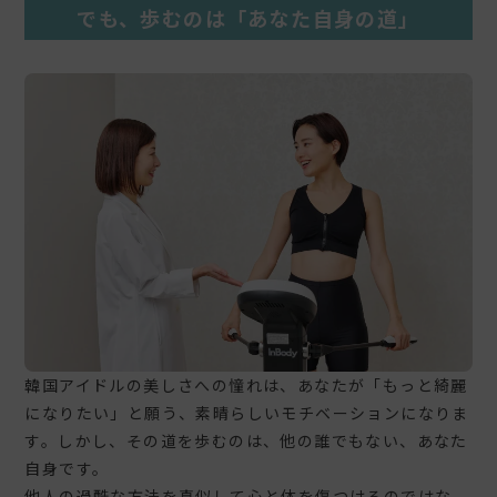
でも、歩むのは「あなた自身の道」
韓国アイドルの美しさへの憧れは、あなたが「もっと綺麗
になりたい」と願う、素晴らしいモチベーションになりま
す。しかし、その道を歩むのは、他の誰でもない、あなた
自身です。
他人の過酷な方法を真似して心と体を傷つけるのではな