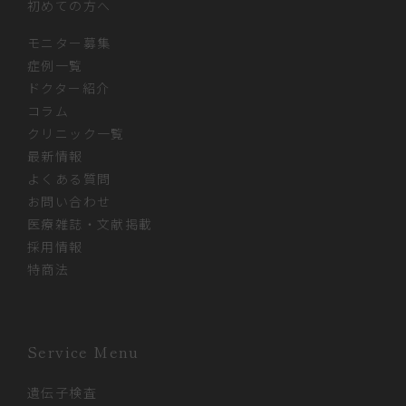
初めての方へ
モニター募集
症例一覧
ドクター紹介
コラム
クリニック一覧
最新情報
よくある質問
お問い合わせ
医療雑誌・文献掲載
採用情報
特商法
Service Menu
遺伝子検査