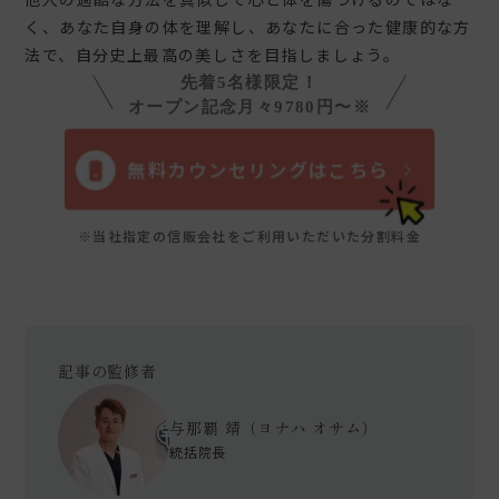
く、あなた自身の体を理解し、あなたに合った健康的な方
法で、自分史上最高の美しさを目指しましょう。
先着5名様限定！
オープン記念月々9780円〜※
無料カウンセリングはこちら
※当社指定の信販会社をご利用いただいた分割料金
記事の監修者
与那覇 靖（ヨナハ オサム）
統括院長