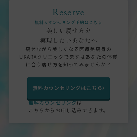
Reserve
無料カウンセリング予約はこちら
美しい痩せ方を
実現したいあなたへ
痩せながら美しくなる医療美痩身の
URARAクリニックでまずはあなたの体質
に合う痩せ方を知ってみませんか？
無料カウンセリングはこちら
無料カウンセリング
は
こちらからお申し込みできます。