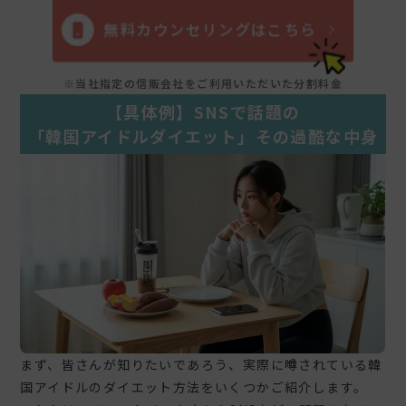
無料カウンセリングはこちら
※当社指定の信販会社をご利用いただいた分割料金
【具体例】SNSで話題の
「韓国アイドルダイエット」その過酷な中身
まず、皆さんが知りたいであろう、実際に噂されている韓
国アイドルのダイエット方法をいくつかご紹介します。