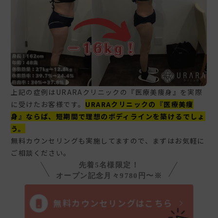
上記の症例はURARAクリニックの『医療美痩身』を実際
に受けたお客様です。
URARAクリニックの『医療美痩
身』ならば、短期間で理想のボディラインを築けるでしょ
う。
無料カウンセリングも実施してますので、まずはお気軽に
ご相談ください。
先着5名様限定！
オープン記念月々9780円〜※
無料カウンセリングはこちら