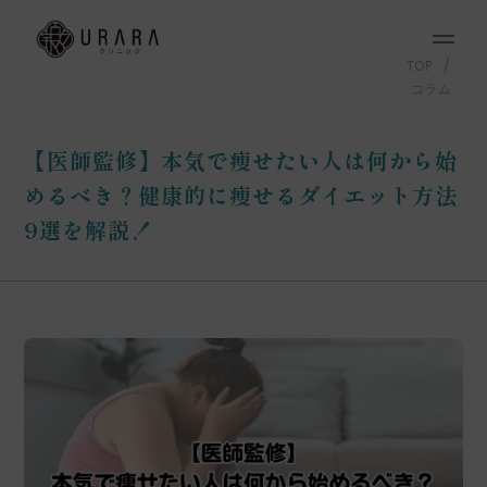
TOP
コラム
【医師監修】本気で痩せたい人は何から始
めるべき？健康的に痩せるダイエット方法
9選を解説！