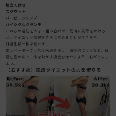
腕立て伏せ
スクワット
バービージャンプ
バイシクルクランチ
これらの運動をうまく組み合わせて筋肉に負荷をかける
と、ダイエット効果をさらに高めることができます。
日常生活で体を動かす
エレベーターではなく階段を使う、積極的に歩くなど、日
常生活の中で、体を動かす機会を増やすように心がけまし
ょう。
【おすすめ】
医療ダイエットの力を借りる