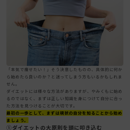
「本気で痩せたい！」そう決意したものの、具体的に何か
ら始めたら良いのか？と迷ってしまう方もいるかもしれま
せん。
ダイエットには様々な方法がありますが、やみくもに始め
るのではなく、まずは正しい知識を身につけて自分に合っ
た方法を見つけることが大切です。
最初の一歩として、まずは現状の自分を知ることから始め
ましょう。
①ダイエットの大原則を頭に叩き込む