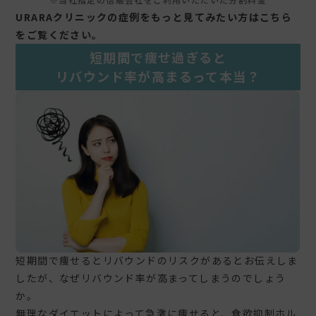
URARAクリニックの症例をもっと見てみたい方はこちら
をご覧ください。
短期間で痩せ過ぎると
リバウンド率が高まるって本当？
短期間で痩せるとリバウンドのリスクがあるとお伝えしま
したが、なぜリバウンド率が高まってしまうのでしょう
か。
無理なダイエットによって急激に痩せると、食欲抑制ホル