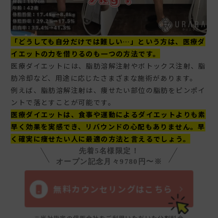
「どうしても自分だけでは難しい…」という方は、医療ダ
イエットの力を借りるのも一つの方法です。
医療ダイエットには、脂肪溶解注射やボトックス注射、脂
肪冷却など、用途に応じたさまざまな施術があります。
例えば、脂肪溶解注射は、痩せたい部位の脂肪をピンポイ
ントで落とすことが可能です。
医療ダイエットは、食事や運動によるダイエットよりも素
早く効果を実感でき、リバウンドの心配もありません。早
く確実に痩せたい人に最適の方法と言えるでしょう。
先着5名様限定！
オープン記念月々9780円〜※
無料カウンセリングはこちら
※当社指定の信販会社をご利用いただいた分割料金