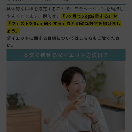
具体的な目標を設定することで、モチベーションを維持し
やすくなります。例えば、
「3ヶ月で5kg減量する」や
「ウェストを5cm細くする」など明確な数字を掲げまし
ょう。
ダイエットに関する目標についてはこちらもご覧くださ
い。
本気で痩せるダイエット方法は？