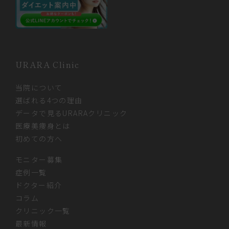
URARA Clinic
当院について
選ばれる4つの理由
データで見るURARAクリニック
医療美痩身とは
初めての方へ
モニター募集
症例一覧
ドクター紹介
コラム
クリニック一覧
最新情報