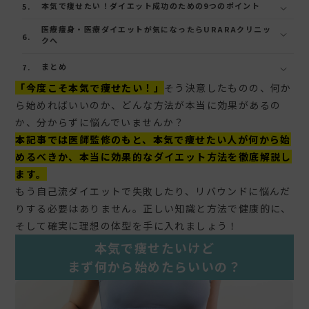
本気で痩せたい！ダイエット成功のための9つのポイント
医療痩身・医療ダイエットが気になったらURARAクリニッ
クへ
まとめ
「今度こそ本気で痩せたい！」
そう決意したものの、何か
ら始めればいいのか、どんな方法が本当に効果があるの
か、分からずに悩んでいませんか？
本記事では医師監修のもと、本気で痩せたい人が何から始
めるべきか、本当に効果的なダイエット方法を徹底解説し
ます。
もう自己流ダイエットで失敗したり、リバウンドに悩んだ
りする必要はありません。正しい知識と方法で健康的に、
そして確実に理想の体型を手に入れましょう！
本気で痩せたいけど
まず何から始めたらいいの？