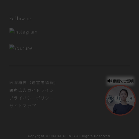
Follow us
動画でご説明
医院概要（運営者情報）
医療広告ガイドライン
プライバシーポリシー
サイトマップ
Copyright © URARA CLINIC All Rights Reserved.