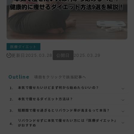
医療ダイエット
更新日
2025.03.28
公開日
2025.03.29
Outline
項目をクリックで該当記事へ
本気で痩せたいけどまず何から始めたらいいの？
本気で痩せるダイエット方法は？
短期間で痩せ過ぎるとリバウンド率が高まるって本当？
リバウンドせずに本気で痩せたい方には『医療ダイエット』
がおすすめ