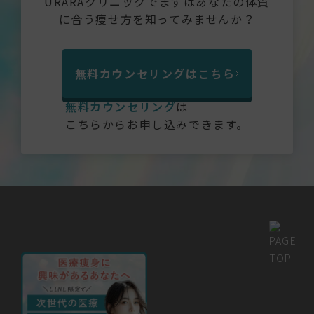
URARAクリニックでまずはあなたの体質
に合う痩せ方を知ってみませんか？
無料カウンセリングはこちら
無料カウンセリング
は
こちらからお申し込みできます。