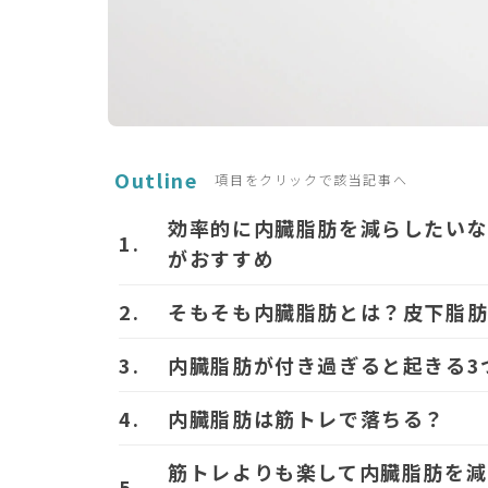
Outline
項目をクリックで該当記事へ
効率的に内臓脂肪を減らしたいな
がおすすめ
そもそも内臓脂肪とは？皮下脂
内臓脂肪が付き過ぎると起きる3
内臓脂肪は筋トレで落ちる？
筋トレよりも楽して内臓脂肪を減