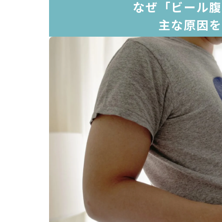
なぜ「ビール腹
主な原因を