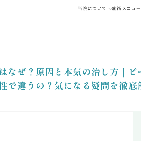
当院について
施術メニュ
はなぜ？原因と本気の治し方｜ビ
性で違うの？気になる疑問を徹底