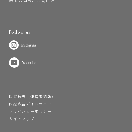
医師の問診、栄養指導
Follow us
医院概要（運営者情報）
医療広告ガイドライン
プライバシーポリシー
サイトマップ