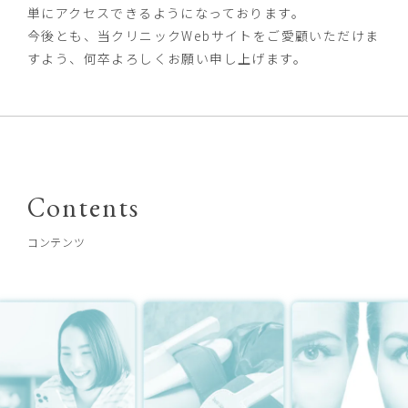
単にアクセスできるようになっております。
今後とも、当クリニックWebサイトをご愛顧いただけま
すよう、何卒よろしくお願い申し上げます。
Contents
コンテンツ