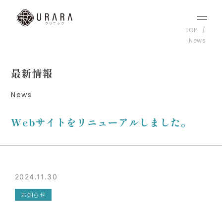
TOP
News
最新情報
News
Webサイトをリニューアルしました。
2024.11.30
お知らせ