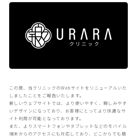
この度、当クリニックのWebサイトをリニューアルいた
しましたことをご報告いたします。
新しいウェブサイトでは、より使いやすく、親しみやす
いデザインになっており、お客様にとってより快適なサ
イト利用が可能となっております。
また、よりスマートフォンやタブレットなどのモバイル
端末からのアクセスにも対応しており、どこからでも簡