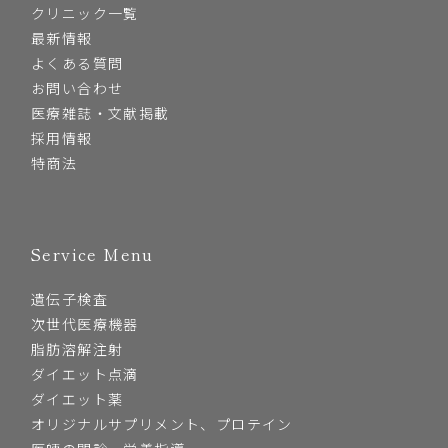
クリニック一覧
最新情報
よくある質問
お問い合わせ
医療雑誌・文献掲載
採用情報
特商法
Service Menu
遺伝子検査
次世代医療機器
脂肪溶解注射
ダイエット点滴
ダイエット薬
オリジナルサプリメント、プロテイン