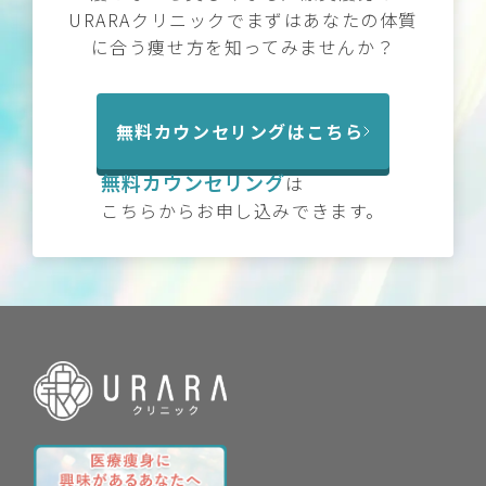
URARAクリニックでまずはあなたの体質
に合う痩せ方を知ってみませんか？
無料カウンセリングはこちら
無料カウンセリング
は
こちらからお申し込みできます。