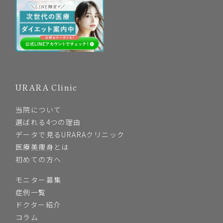
URARA Clinic
当院について
選ばれる4つの理由
データで見るURARAクリニック
医療美痩身とは
初めての方へ
モニター募集
症例一覧
ドクター紹介
コラム