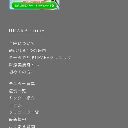
URARA Clinic
当院について
選ばれる4つの理由
データで見るURARAクリニック
医療美痩身とは
初めての方へ
モニター募集
症例一覧
ドクター紹介
コラム
クリニック一覧
最新情報
よくある質問