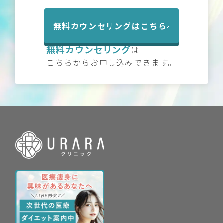
無料カウンセリングはこちら
無料カウンセリング
は
こちらからお申し込みできます。