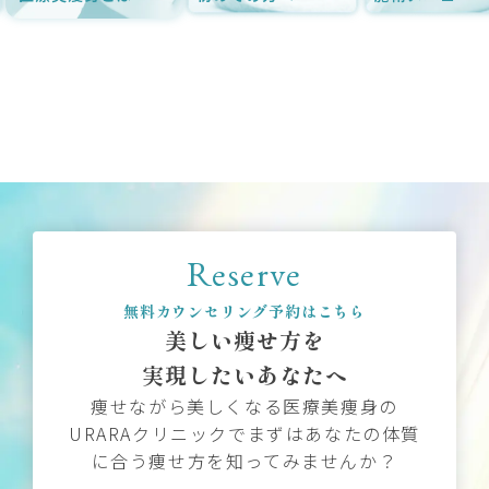
Reserve
無料カウンセリング予約はこちら
美しい痩せ方を
実現したいあなたへ
痩せながら美しくなる医療美痩身の
URARAクリニックでまずはあなたの体質
に合う痩せ方を知ってみませんか？