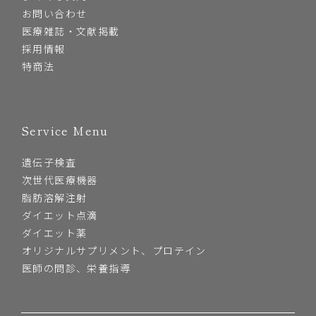
お問い合わせ
医療雑誌・文献掲載
採用情報
特商法
Service Menu
遺伝子検査
次世代医療機器
脂肪溶解注射
ダイエット点滴
ダイエット薬
オリジナルサプリメント、プロテイン
医師の問診、栄養指導