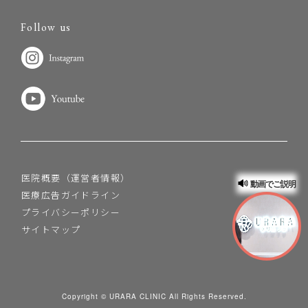
Follow us
医院概要（運営者情報）
動画でご説明
医療広告ガイドライン
プライバシーポリシー
サイトマップ
Copyright © URARA CLINIC All Rights Reserved.