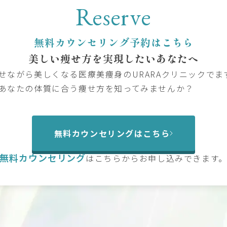
Reserve
無料カウンセリング予約はこちら
美しい痩せ方を
実現したいあなたへ
せながら美しくなる医療美痩身のURARAクリニックでま
あなたの体質に合う痩せ方を知ってみませんか？
無料カウンセリングはこちら
無料カウンセリング
は
こちらからお申し込みできます