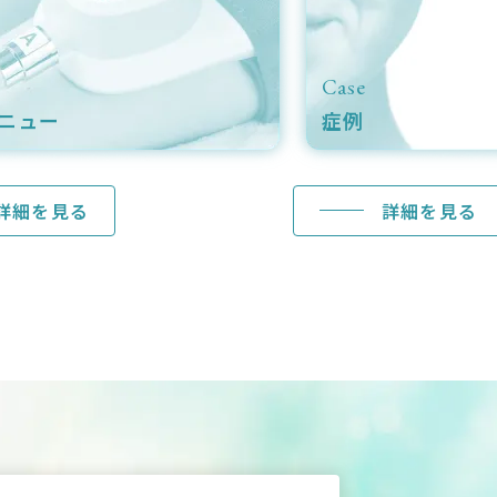
Case
ニュー
症例
詳細を見る
詳細を見る