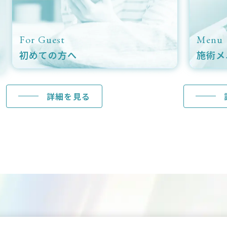
For Guest
Menu
初めての方へ
施術メ
詳細を見る