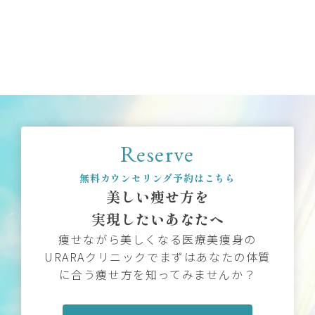
Reserve
無料カウンセリング予約はこちら
美しい痩せ方を
実現したいあなたへ
痩せながら美しくなる医療美痩身の
URARAクリニックでまずはあなたの体質
に合う痩せ方を知ってみませんか？