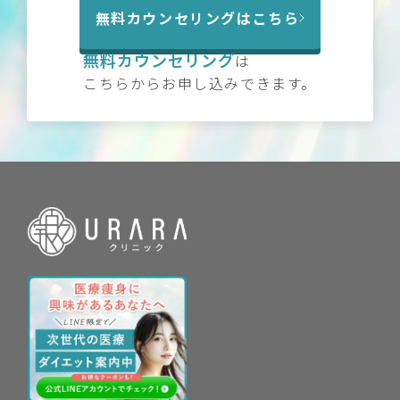
無料カウンセリングはこちら
無料カウンセリング
は
こちらからお申し込みできます。