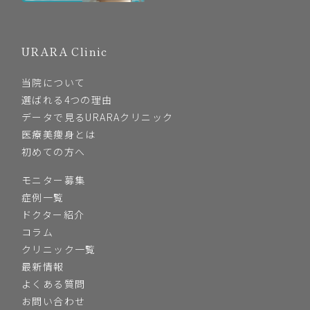
URARA Clinic
当院について
選ばれる4つの理由
データで見るURARAクリニック
医療美痩身とは
初めての方へ
モニター募集
症例一覧
ドクター紹介
コラム
クリニック一覧
最新情報
よくある質問
お問い合わせ