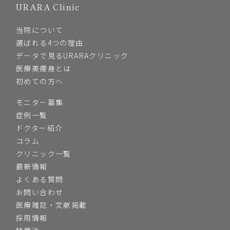
URARA Clinic
当院について
選ばれる4つの理由
データで見るURARAクリニック
医療美痩身とは
初めての方へ
モニター募集
症例一覧
ドクター紹介
コラム
クリニック一覧
最新情報
よくある質問
お問い合わせ
医療雑誌・文献掲載
採用情報