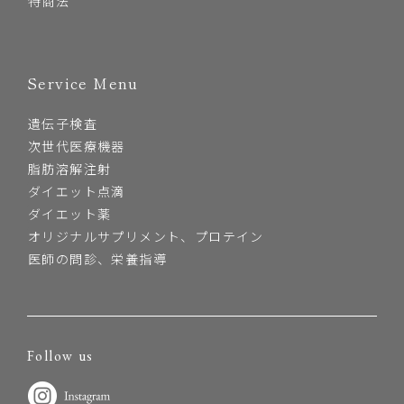
特商法
Service Menu
遺伝子検査
次世代医療機器
脂肪溶解注射
ダイエット点滴
ダイエット薬
オリジナルサプリメント、プロテイン
医師の問診、栄養指導
Follow us