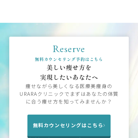
Reserve
無料カウンセリング予約はこちら
美しい痩せ方を
実現したいあなたへ
痩せながら美しくなる医療美痩身の
URARAクリニックでまずはあなたの体質
に合う痩せ方を知ってみませんか？
無料カウンセリングはこちら