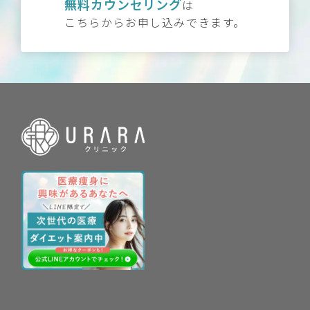
無料カウンセリング
は
こちらからお申し込みできます。