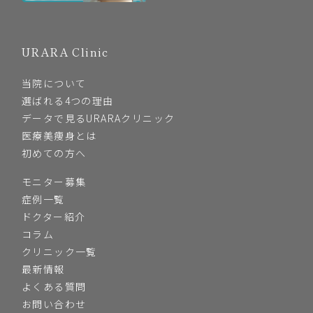
URARA Clinic
当院について
選ばれる4つの理由
データで見るURARAクリニック
医療美痩身とは
初めての方へ
モニター募集
症例一覧
ドクター紹介
コラム
クリニック一覧
最新情報
よくある質問
お問い合わせ