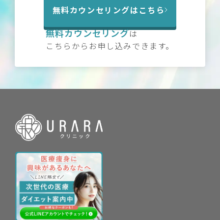
無料カウンセリングはこちら
無料カウンセリング
は
こちらからお申し込みできます。