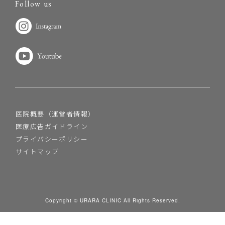
Follow us
医院概要（運営者情報）
医療広告ガイドライン
プライバシーポリシー
サイトマップ
Copyright © URARA CLINIC All Rights Reserved.