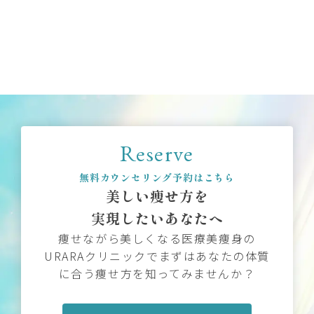
Reserve
無料カウンセリング予約はこちら
美しい痩せ方を
実現したいあなたへ
痩せながら美しくなる医療美痩身の
URARAクリニックでまずはあなたの体質
に合う痩せ方を知ってみませんか？