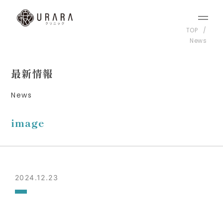
TOP
News
最新情報
News
image
2024.12.23