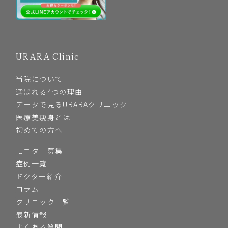
URARA Clinic
当院について
選ばれる4つの理由
データで見るURARAクリニック
医療美痩身とは
初めての方へ
モニター募集
症例一覧
ドクター紹介
コラム
クリニック一覧
最新情報
よくある質問