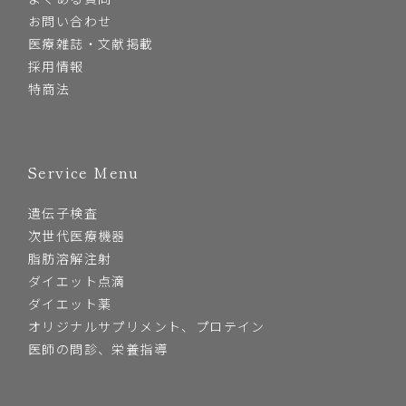
お問い合わせ
医療雑誌・文献掲載
採用情報
特商法
Service Menu
遺伝子検査
次世代医療機器
脂肪溶解注射
ダイエット点滴
ダイエット薬
オリジナルサプリメント、プロテイン
医師の問診、栄養指導