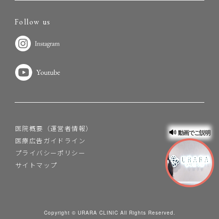
Follow us
医院概要（運営者情報）
動画でご説明
医療広告ガイドライン
プライバシーポリシー
サイトマップ
Copyright © URARA CLINIC All Rights Reserved.