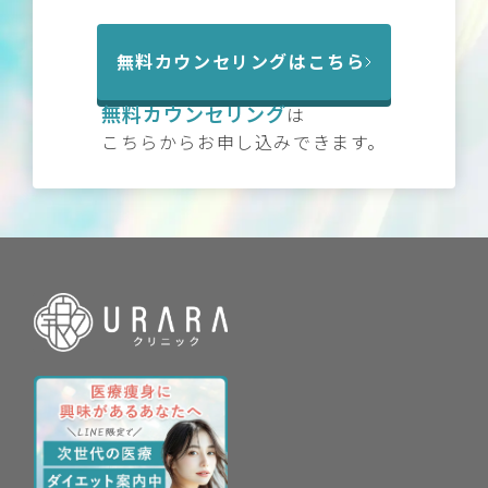
無料カウンセリングはこちら
無料カウンセリング
は
こちらからお申し込みできます。