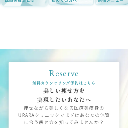
Reserve
無料カウンセリング予約はこちら
美しい痩せ方を
実現したいあなたへ
痩せながら美しくなる医療美痩身の
URARAクリニックでまずはあなたの体質
に合う痩せ方を知ってみませんか？