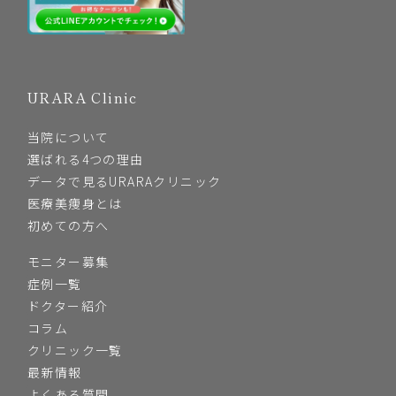
URARA Clinic
当院について
選ばれる4つの理由
データで見るURARAクリニック
医療美痩身とは
初めての方へ
モニター募集
症例一覧
ドクター紹介
コラム
クリニック一覧
最新情報
よくある質問