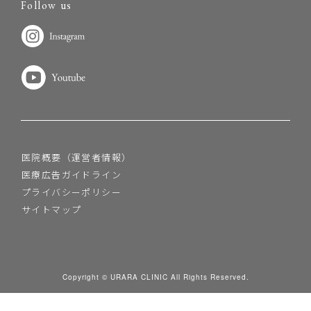
Follow us
医院概要（運営者情報）
医療広告ガイドライン
プライバシーポリシー
サイトマップ
Copyright © URARA CLINIC All Rights Reserved.