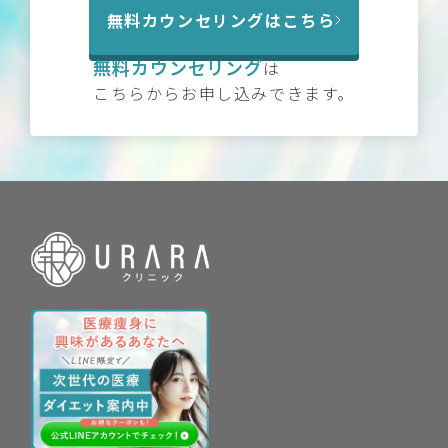
無料カウンセリングはこちら
無料カウンセリング
は
こちらからお申し込みできます。