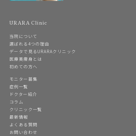
URARA Clinic
当院について
選ばれる4つの理由
データで見るURARAクリニック
医療美痩身とは
初めての方へ
モニター募集
症例一覧
ドクター紹介
コラム
クリニック一覧
最新情報
よくある質問
お問い合わせ