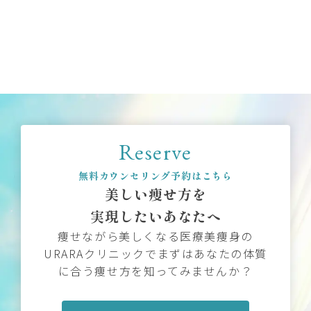
Reserve
無料カウンセリング予約はこちら
美しい痩せ方を
実現したいあなたへ
痩せながら美しくなる医療美痩身の
URARAクリニックでまずはあなたの体質
に合う痩せ方を知ってみませんか？