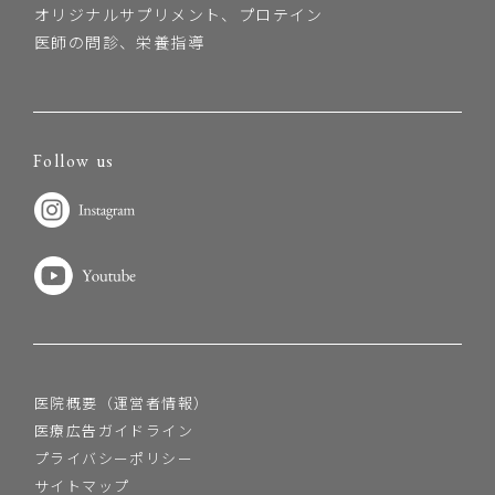
オリジナルサプリメント、プロテイン
医師の問診、栄養指導
Follow us
医院概要（運営者情報）
医療広告ガイドライン
プライバシーポリシー
サイトマップ