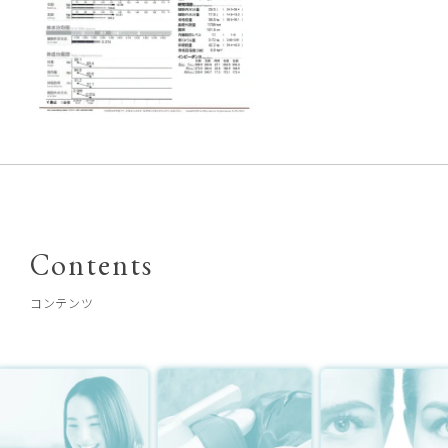
Contents
コンテンツ