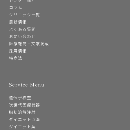
コラム
クリニック一覧
最新情報
よくある質問
お問い合わせ
医療雑誌・文献掲載
採用情報
特商法
Service Menu
遺伝子検査
次世代医療機器
脂肪溶解注射
ダイエット点滴
ダイエット薬