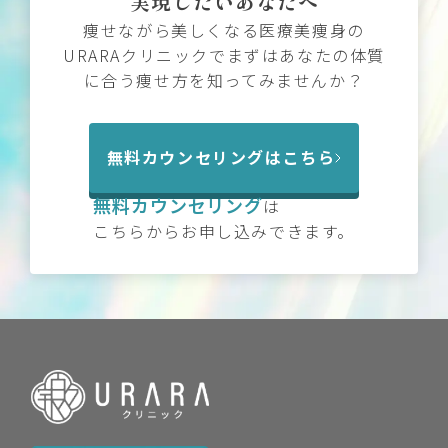
実現したいあなたへ
痩せながら美しくなる医療美痩身の
URARAクリニックでまずはあなたの体質
に合う痩せ方を知ってみませんか？
無料カウンセリングはこちら
無料カウンセリング
は
こちらからお申し込みできます。