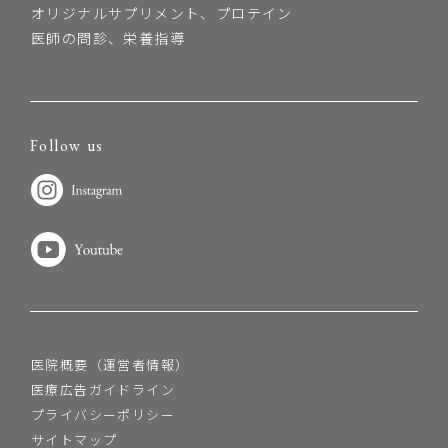
オリジナルサプリメント、プロテイン
医師の問診、栄養指導
Follow us
医院概要（運営者情報）
医療広告ガイドライン
プライバシーポリシー
サイトマップ