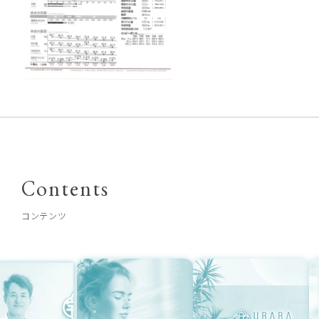
Contents
コンテンツ