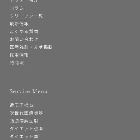
コラム
クリニック一覧
最新情報
よくある質問
お問い合わせ
医療雑誌・文献掲載
採用情報
特商法
Service Menu
遺伝子検査
次世代医療機器
脂肪溶解注射
ダイエット点滴
ダイエット薬