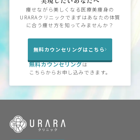
実現したいあなたへ
痩せながら美しくなる医療美痩身の
URARAクリニックでまずはあなたの体質
に合う痩せ方を知ってみませんか？
無料カウンセリングはこちら
無料カウンセリング
は
こちらからお申し込みできます。