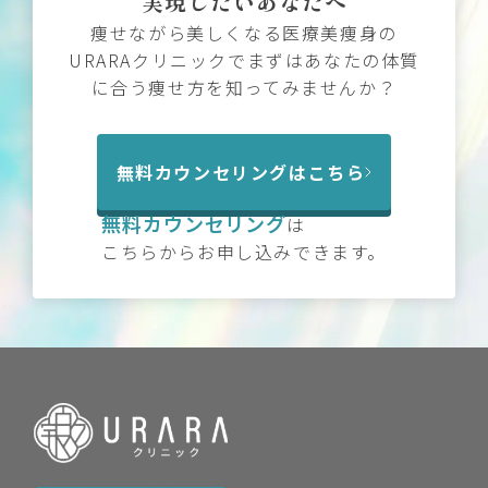
実現したいあなたへ
痩せながら美しくなる医療美痩身の
URARAクリニックでまずはあなたの体質
に合う痩せ方を知ってみませんか？
無料カウンセリングはこちら
無料カウンセリング
は
こちらからお申し込みできます。