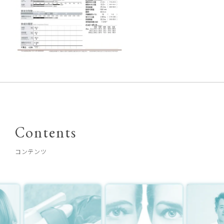
Contents
コンテンツ