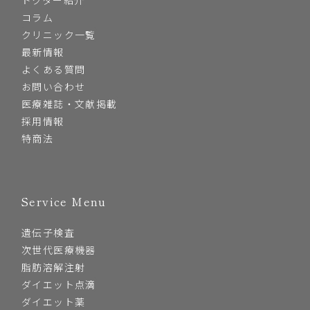
コラム
クリニック一覧
最新情報
よくある質問
お問い合わせ
医療雑誌・文献掲載
採用情報
特商法
Service Menu
遺伝子検査
次世代医療機器
脂肪溶解注射
ダイエット点滴
ダイエット薬