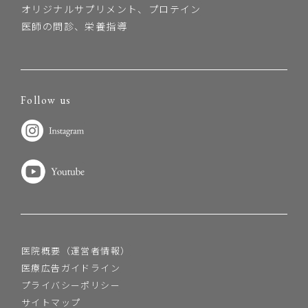
オリジナルサプリメント、プロテイン
医師の問診、栄養指導
Follow us
医院概要（運営者情報）
医療広告ガイドライン
プライバシーポリシー
サイトマップ