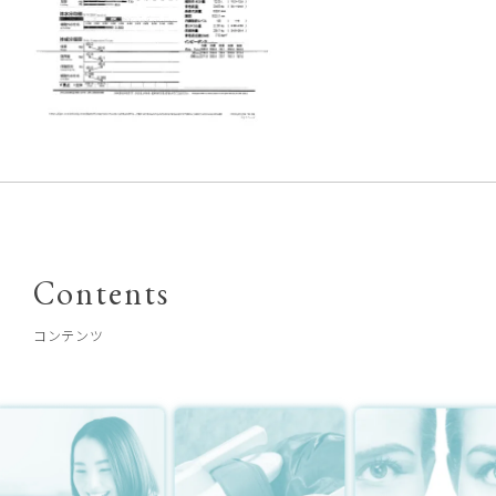
Contents
コンテンツ