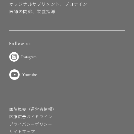
オリジナルサプリメント、プロテイン
医師の問診、栄養指導
Follow us
医院概要（運営者情報）
医療広告ガイドライン
プライバシーポリシー
サイトマップ