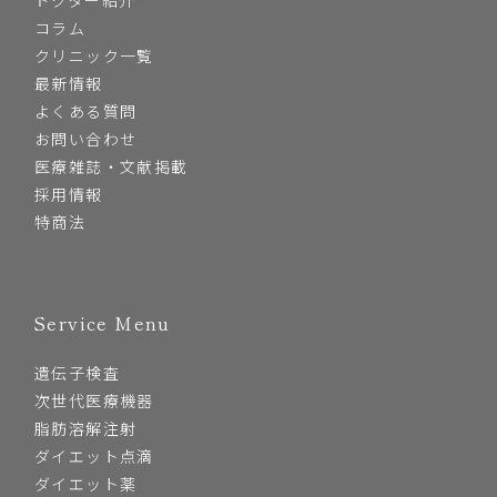
コラム
クリニック一覧
最新情報
よくある質問
お問い合わせ
医療雑誌・文献掲載
採用情報
特商法
Service Menu
遺伝子検査
次世代医療機器
脂肪溶解注射
ダイエット点滴
ダイエット薬