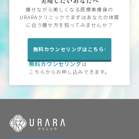
実現したいあなたへ
痩せながら美しくなる医療美痩身の
URARAクリニックでまずはあなたの体質
に合う痩せ方を知ってみませんか？
無料カウンセリングはこちら
無料カウンセリング
は
こちらからお申し込みできます。