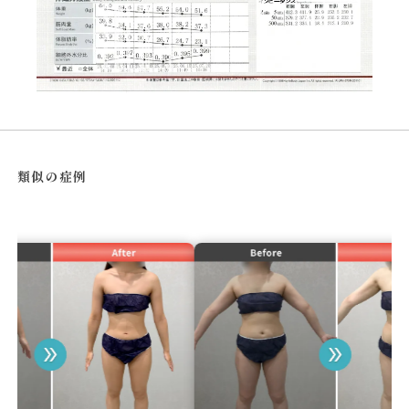
類似の症例