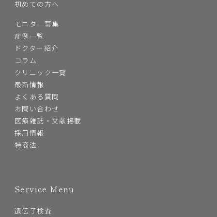
初めての方へ
モニター募集
症例一覧
ドクター紹介
コラム
クリニック一覧
最新情報
よくある質問
お問い合わせ
医療雑誌・文献掲載
採用情報
特商法
Service Menu
遺伝子検査