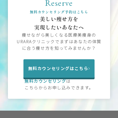
Reserve
無料カウンセリング予約はこちら
美しい痩せ方を
実現したいあなたへ
痩せながら美しくなる医療美痩身の
URARAクリニックでまずはあなたの体質
に合う痩せ方を知ってみませんか？
無料カウンセリングはこちら
無料カウンセリング
は
こちらからお申し込みできます。