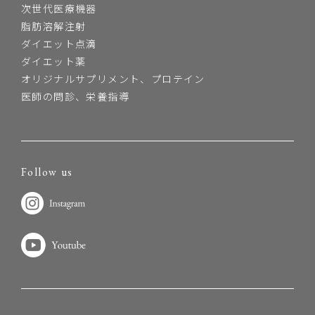
次世代医療機器
脂肪溶解注射
ダイエット点滴
ダイエット薬
オリジナルサプリメント、プロテイン
医師の問診、栄養指導
Follow us