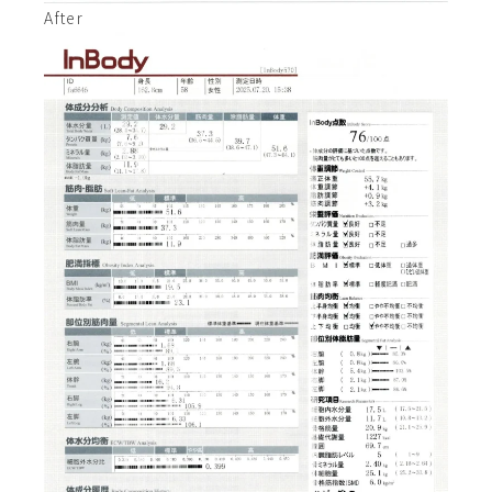
After