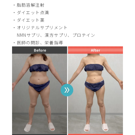
・脂肪溶解注射
・ダイエット点滴
・ダイエット薬
・オリジナルサプリメント
NMNサプリ、漢方サプリ、プロテイン
・医師の問診、栄養指導