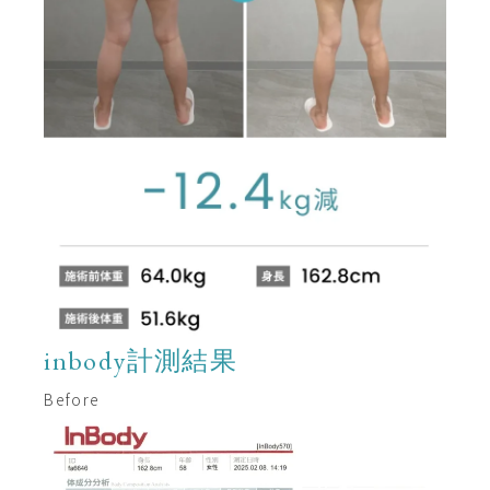
inbody計測結果
Before