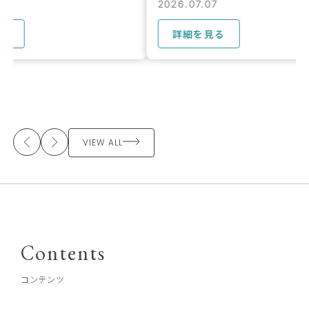
2026.07.07
2026.07.07
詳細を見る
詳細を見る
VIEW ALL
Contents
コンテンツ