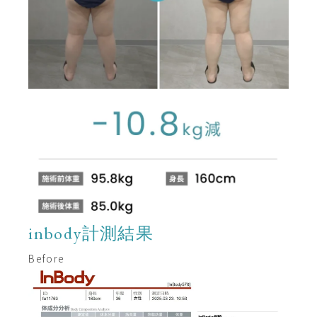
inbody計測結果
Before