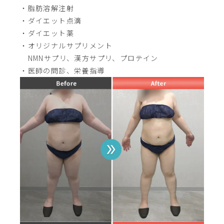
・脂肪溶解注射
・ダイエット点滴
・ダイエット薬
・オリジナルサプリメント
NMNサプリ、漢方サプリ、プロテイン
・医師の問診、栄養指導