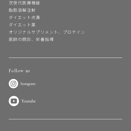
次世代医療機器
脂肪溶解注射
ダイエット点滴
ダイエット薬
オリジナルサプリメント、プロテイン
医師の問診、栄養指導
Follow us