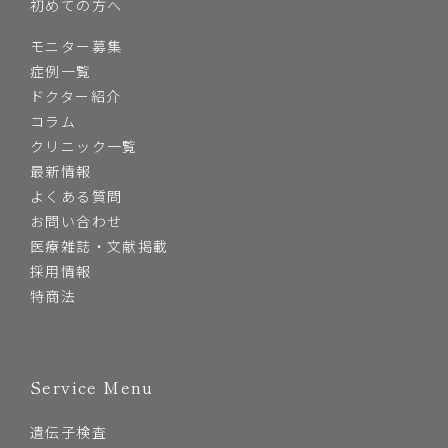
初めての方へ
モニター募集
症例一覧
ドクター紹介
コラム
クリニック一覧
最新情報
よくある質問
お問い合わせ
医療雑誌・文献掲載
採用情報
特商法
Service Menu
遺伝子検査