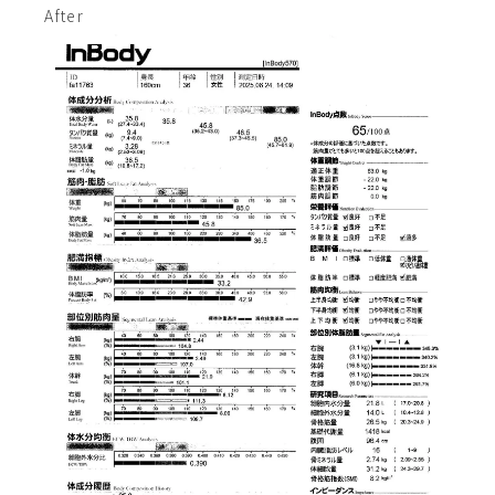
After