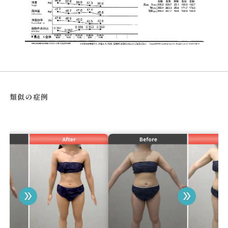
類似の症例