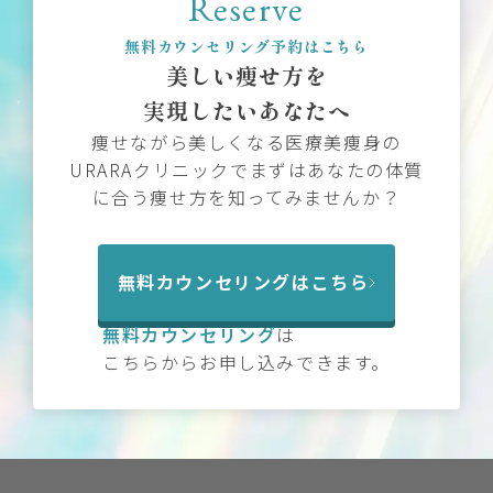
Reserve
無料カウンセリング予約はこちら
美しい痩せ方を
実現したいあなたへ
痩せながら美しくなる医療美痩身の
URARAクリニックでまずはあなたの体質
に合う痩せ方を知ってみませんか？
無料カウンセリングはこちら
無料カウンセリング
は
こちらからお申し込みできます。