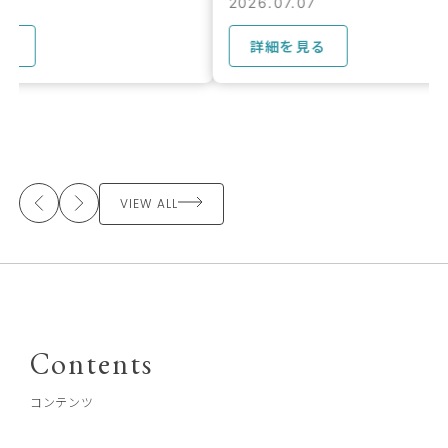
2026.07.07
2026.07.07
詳細を見る
詳細を見る
VIEW ALL
Contents
コンテンツ