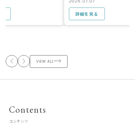
2026.07.07
2026.07.07
詳細を見る
詳細を見る
VIEW ALL
Contents
コンテンツ