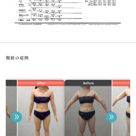
類似の症例