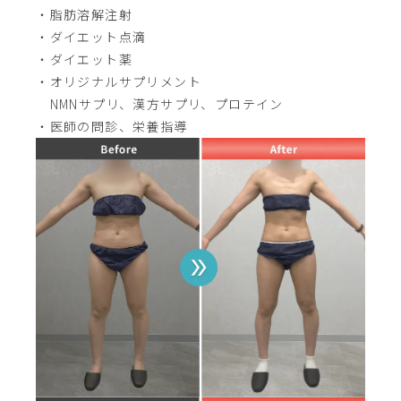
・脂肪溶解注射
・ダイエット点滴
・ダイエット薬
・オリジナルサプリメント
NMNサプリ、漢方サプリ、プロテイン
・医師の問診、栄養指導