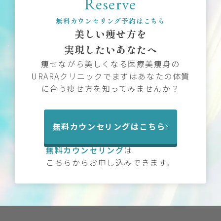
Reserve
無料カウンセリング予約はこちら
美しい痩せ方を
実現したいあなたへ
痩せながら美しくなる医療美痩身の
URARAクリニックでまずはあなたの体質
に合う痩せ方を知ってみませんか？
無料カウンセリングはこちら
無料カウンセリング
は
こちらからお申し込みできます。