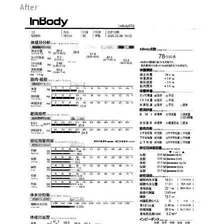
After