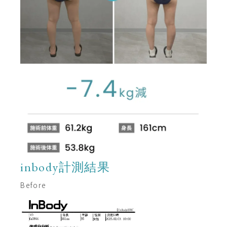
inbody計測結果
Before