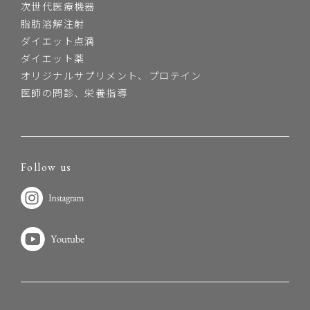
次世代医療機器
脂肪溶解注射
ダイエット点滴
ダイエット薬
オリジナルサプリメント、プロテイン
医師の問診、栄養指導
Follow us