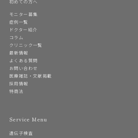
初めての方へ
モニター募集
症例一覧
ドクター紹介
コラム
クリニック一覧
最新情報
よくある質問
お問い合わせ
医療雑誌・文献掲載
採用情報
特商法
Service Menu
遺伝子検査