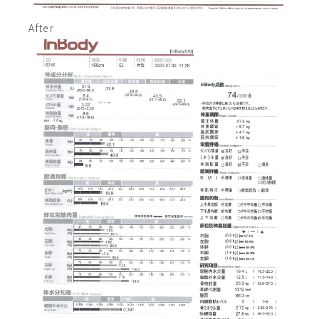
After