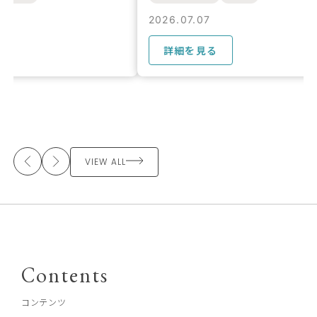
2026.07.07
2026.07.07
詳細を見る
詳細を見る
VIEW ALL
Contents
コンテンツ