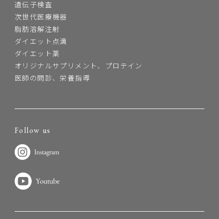
遺伝子検査
次世代医療機器
脂肪溶解注射
ダイエット点滴
ダイエット薬
オリジナルサプリメント、プロテイン
医師の問診、栄養指導
Follow us