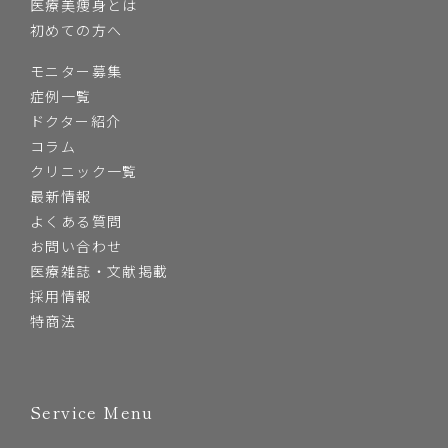
医療美痩身とは
初めての方へ
モニター募集
症例一覧
ドクター紹介
コラム
クリニック一覧
最新情報
よくある質問
お問い合わせ
医療雑誌・文献掲載
採用情報
特商法
Service Menu