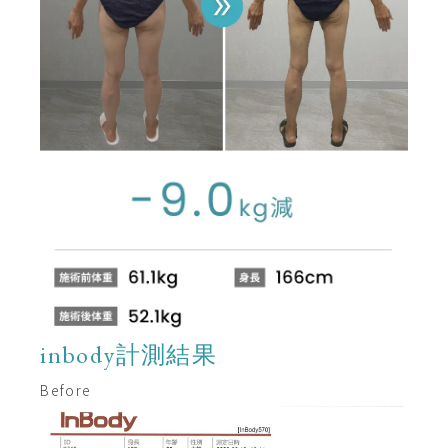
inbody計測結果
Before