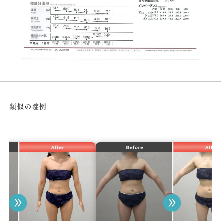
類似の症例