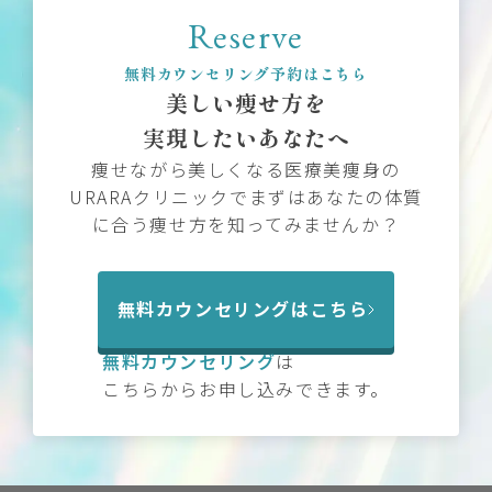
Reserve
無料カウンセリング予約はこちら
美しい痩せ方を
実現したいあなたへ
痩せながら美しくなる医療美痩身の
URARAクリニックでまずはあなたの体質
に合う痩せ方を知ってみませんか？
無料カウンセリングはこちら
無料カウンセリング
は
こちらからお申し込みできます。