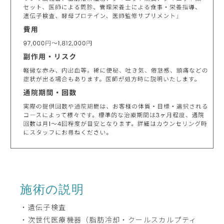
施術の説明
・遺伝子検査
・次世代医療機器（脂肪冷却・クールスカルプティ