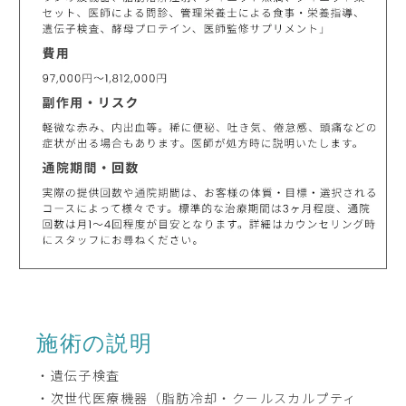
施術の説明
・遺伝子検査
・次世代医療機器（脂肪冷却・クールスカルプティ