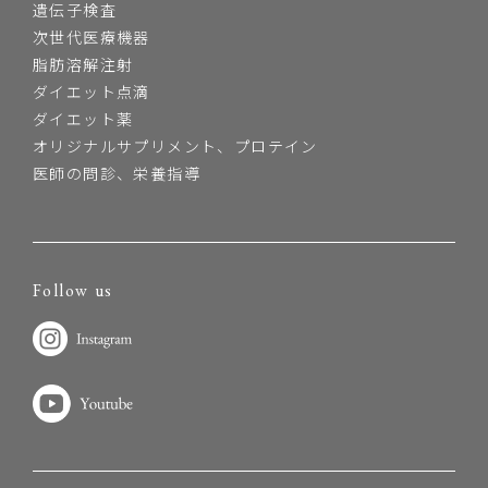
遺伝子検査
次世代医療機器
脂肪溶解注射
ダイエット点滴
ダイエット薬
オリジナルサプリメント、プロテイン
医師の問診、栄養指導
Follow us