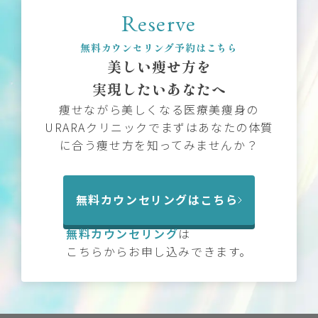
Reserve
無料カウンセリング予約はこちら
美しい痩せ方を
実現したいあなたへ
痩せながら美しくなる医療美痩身の
URARAクリニックでまずはあなたの体質
に合う痩せ方を知ってみませんか？
無料カウンセリングはこちら
無料カウンセリング
は
こちらからお申し込みできます。