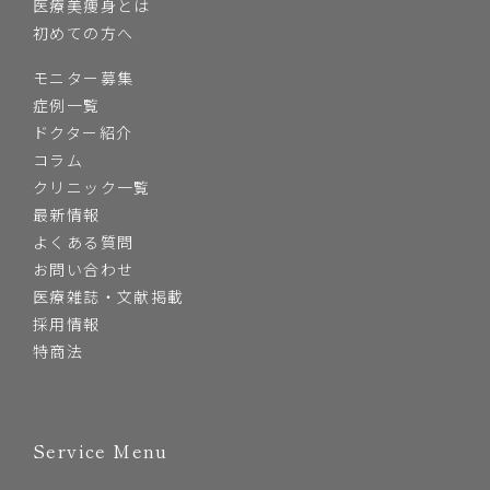
医療美痩身とは
初めての方へ
モニター募集
症例一覧
ドクター紹介
コラム
クリニック一覧
最新情報
よくある質問
お問い合わせ
医療雑誌・文献掲載
採用情報
特商法
Service Menu