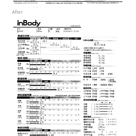
After