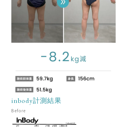
inbody計測結果
Before