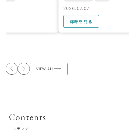
2026.07.07
2026.07.07
詳細を見る
詳細を見る
VIEW ALL
Contents
コンテンツ