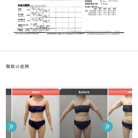
類似の症例