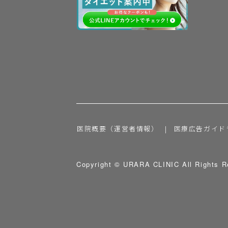
医院概要（運営者情報）
医療広告ガイド
Copyright © URARA CLINIC All Rights R