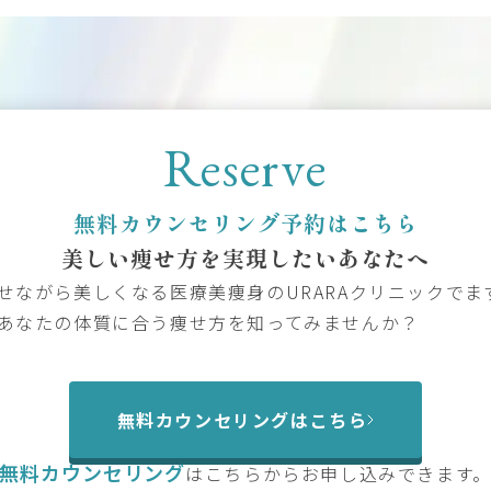
Reserve
無料カウンセリング予約はこちら
美しい痩せ方を
実現したいあなたへ
せながら美しくなる医療美痩身のURARAクリニックでま
あなたの体質に合う痩せ方を知ってみませんか？
無料カウンセリングはこちら
無料カウンセリング
は
こちらからお申し込みできます