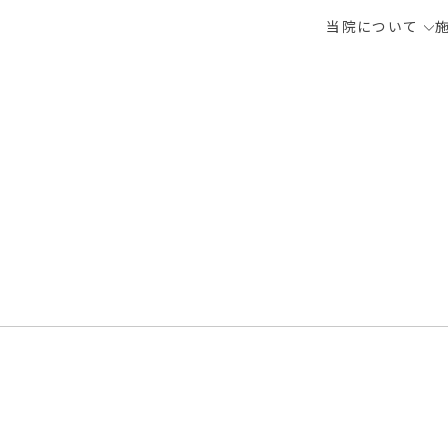
当院について