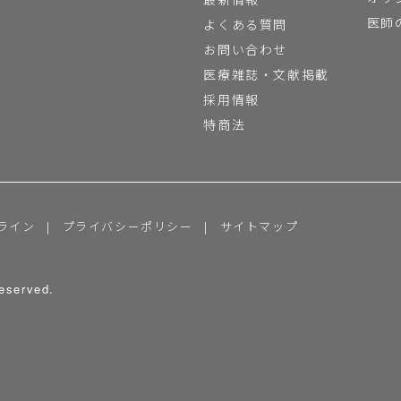
医師
よくある質問
お問い合わせ
医療雑誌・文献掲載
採用情報
特商法
ライン
プライバシーポリシー
サイトマップ
eserved.