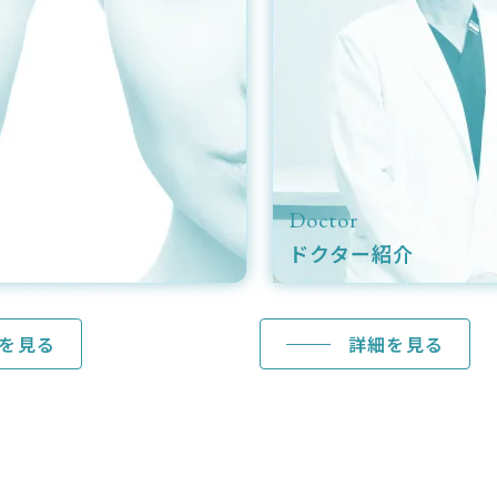
Column
コラム
見る
詳細を見る