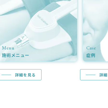
se
Doctor
例
ドクター紹介
詳細を見る
詳細を