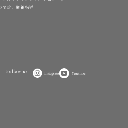
の問診、栄養指導
Follow us