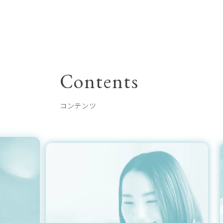
Contents
コンテンツ