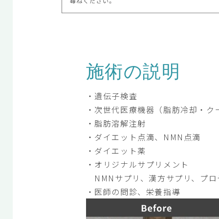
施術の説明
・遺伝子検査
・次世代医療機器（脂肪冷却・ク
・脂肪溶解注射
・ダイエット点滴、NMN点滴
・ダイエット薬
・オリジナルサプリメント
NMNサプリ、漢方サプリ、プロ
・医師の問診、栄養指導