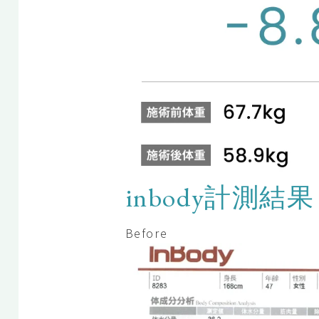
inbody計測結果
Before