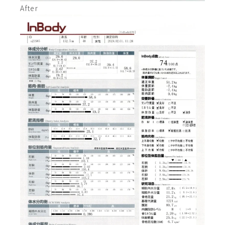
After