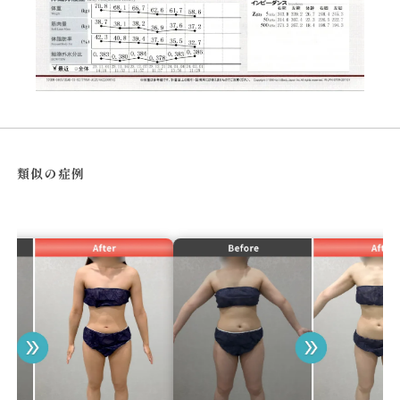
類似の症例