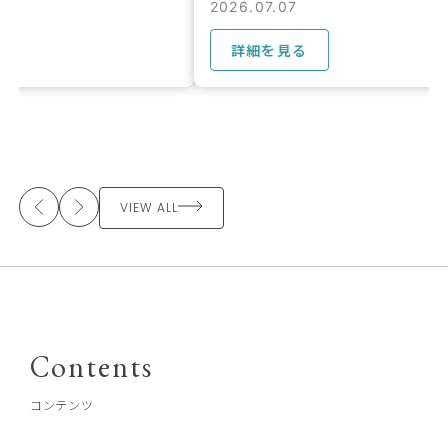
2026.07.07
2026.07.07
詳細を見る
詳細を見る
VIEW ALL
Contents
コンテンツ