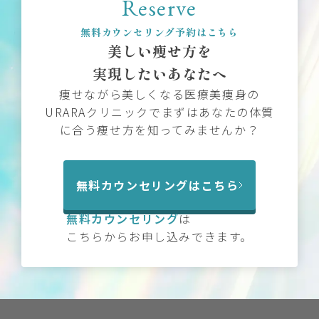
Reserve
無料カウンセリング予約はこちら
美しい痩せ方を
実現したいあなたへ
痩せながら美しくなる医療美痩身の
URARAクリニックでまずはあなたの体質
に合う痩せ方を知ってみませんか？
無料カウンセリングはこちら
無料カウンセリング
は
こちらからお申し込みできます。