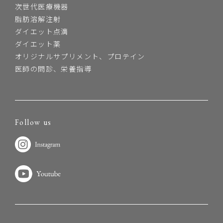
次世代医療機器
脂肪溶解注射
ダイエット点滴
ダイエット薬
オリジナルサプリメント、プロテイン
医師の問診、栄養指導
Follow us