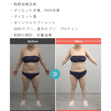
・脂肪溶解注射
・ダイエット点滴、NMN点滴
・ダイエット薬
・オリジナルサプリメント
NMNサプリ、漢方サプリ、プロテイン
・医師の問診、栄養指導