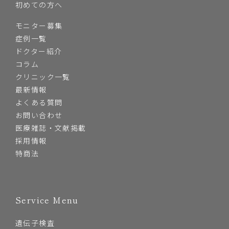
初めての方へ
モニター募集
症例一覧
ドクター紹介
コラム
クリニック一覧
最新情報
よくある質問
お問い合わせ
医療雑誌・文献掲載
採用情報
特商法
Service Menu
遺伝子検査