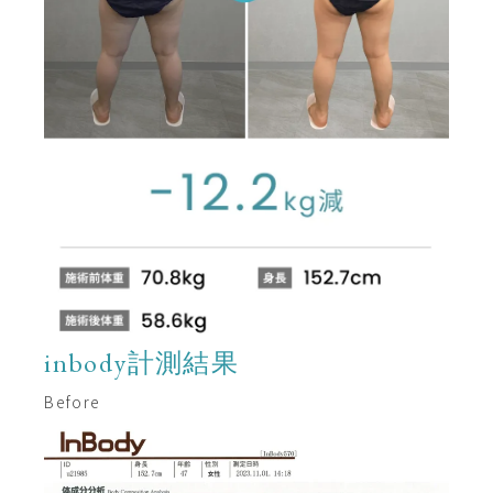
inbody計測結果
Before