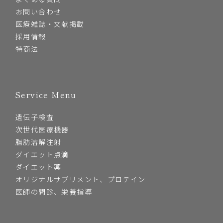
お問い合わせ
医療雑誌・文献掲載
採用情報
特商法
Service Menu
遺伝子検査
次世代医療機器
脂肪溶解注射
ダイエット点滴
ダイエット薬
オリジナルサプリメント、プロテイン
医師の問診、栄養指導