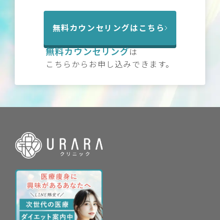
無料カウンセリングはこちら
無料カウンセリング
は
こちらからお申し込みできます。