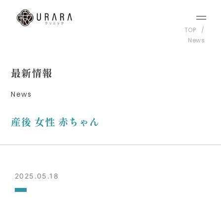
TOP
News
最新情報
News
産後 女性 赤ちゃん
2025.05.18