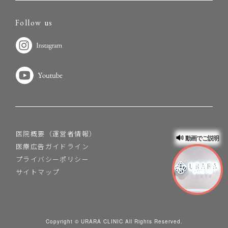
Follow us
医院概要（運営者情報）
動画でご説明
医療広告ガイドライン
プライバシーポリシー
サイトマップ
Copyright © URARA CLINIC All Rights Reserved.