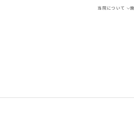
当院について