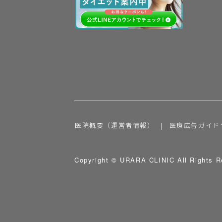
医院概要（運営者情報）
医療広告ガイド
Copyright © URARA CLINIC All Rights R