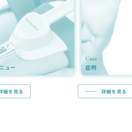
Case
ニュー
症例
詳細を見る
詳細を見る