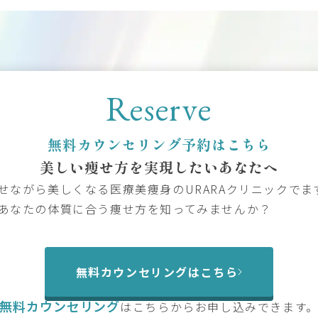
Reserve
無料カウンセリング予約はこちら
美しい痩せ方を
実現したいあなたへ
せながら美しくなる医療美痩身のURARAクリニックでま
あなたの体質に合う痩せ方を知ってみませんか？
無料カウンセリングはこちら
無料カウンセリング
は
こちらからお申し込みできます