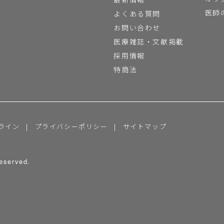
医師
よくある質問
お問い合わせ
医療雑誌・文献掲載
採用情報
特商法
ライン
プライバシーポリシー
サイトマップ
eserved.