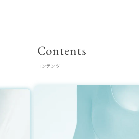
Contents
コンテンツ