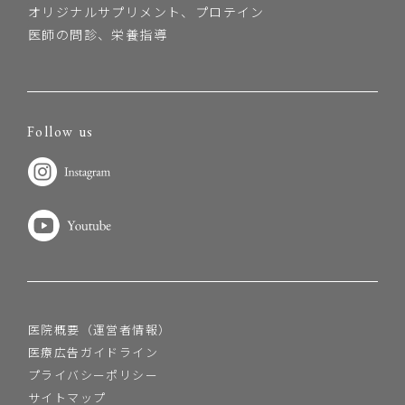
オリジナルサプリメント、プロテイン
医師の問診、栄養指導
Follow us
医院概要（運営者情報）
医療広告ガイドライン
プライバシーポリシー
サイトマップ