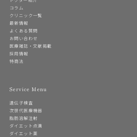
コラム
クリニック一覧
最新情報
よくある質問
お問い合わせ
医療雑誌・文献掲載
採用情報
特商法
Service Menu
遺伝子検査
次世代医療機器
脂肪溶解注射
ダイエット点滴
ダイエット薬