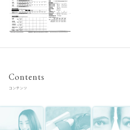
Contents
コンテンツ