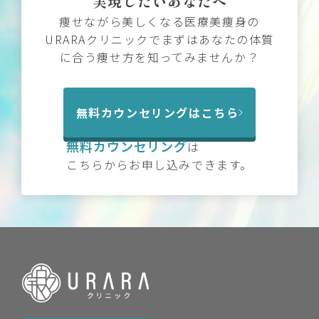
実現したいあなたへ
痩せながら美しくなる医療美痩身の
URARAクリニックでまずはあなたの体質
に合う痩せ方を知ってみませんか？
無料カウンセリングはこちら
無料カウンセリング
は
こちらからお申し込みできます。