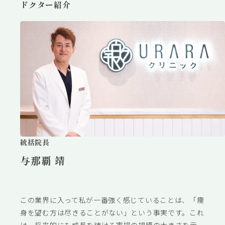
ドクター紹介
統括院長
与那覇 靖
この業界に入って私が一番強く感じていることは、「痩
身を望む方は尽きることがない」という事実です。これ
は、将来的にも成長を続ける市場の規模の大きさを示