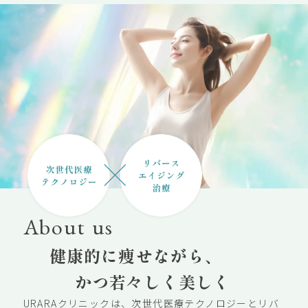
About us
健康的に痩せながら、
かつ若々しく美しく
URARAクリニックは、次世代医療テクノロジーとリバ