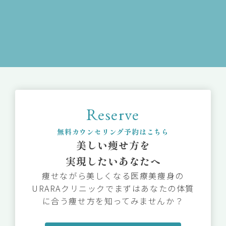
Reserve
無料カウンセリング予約はこちら
美しい痩せ方を
実現したいあなたへ
痩せながら美しくなる医療美痩身の
URARAクリニックでまずはあなたの体質
に合う痩せ方を知ってみませんか？