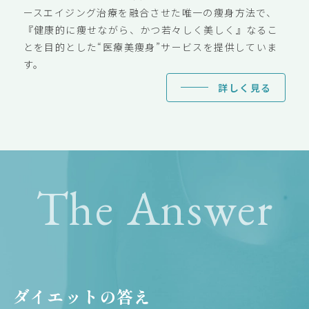
ースエイジング治療を融合させた唯一の痩身方法で、
『健康的に痩せながら、かつ若々しく美しく』なるこ
とを目的とした“医療美痩身”サービスを提供していま
す。
詳しく見る
The Answer
ダイエットの答え