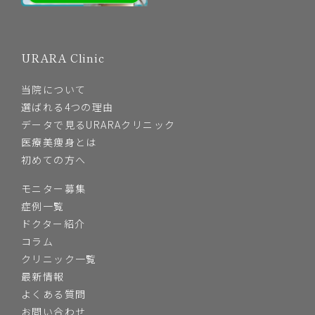
URARA Clinic
当院について
選ばれる4つの理由
データで見るURARAクリニック
医療美痩身とは
初めての方へ
モニター募集
症例一覧
ドクター紹介
コラム
クリニック一覧
最新情報
よくある質問
お問い合わせ