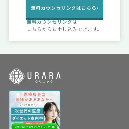
無料カウンセリングはこちら
無料カウンセリング
は
こちらからお申し込みできます。