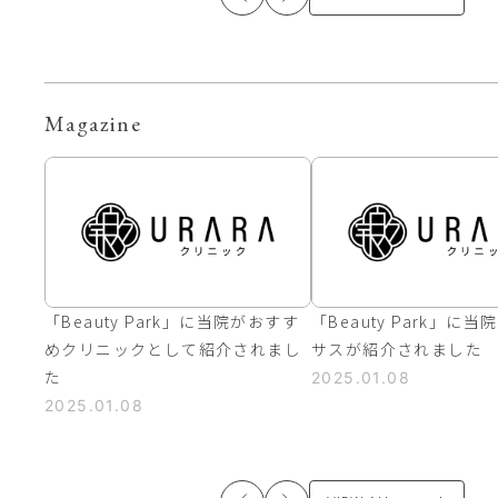
Magazine
「Beauty Park」に当院がおすす
「Beauty Park」に
めクリニックとして紹介されまし
サスが紹介されました
た
2025.01.08
2025.01.08