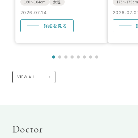
160〜164cm
女性
175〜179c
2026.07.14
2026.07.0
詳細を見る
VIEW ALL
Doctor