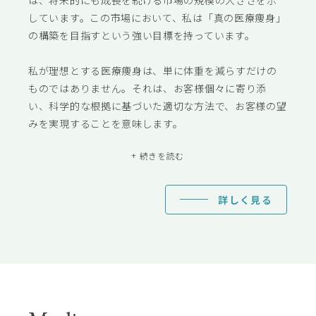
しています。この市場において、私は「真の医療痩身」
の構築を目指すという強い目標を持っています。
私が理想とする医療痩身は、単に体重を減らすだけの
ものではありません。それは、お客様個々に寄り添
い、科学的な根拠に基づいた適切な方法で、お客様の望
みを実現することを意味します。
+ 続きを読む
詳しく見る