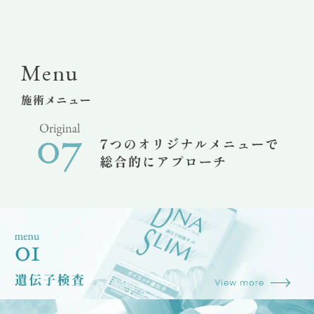
Menu
施術メニュー