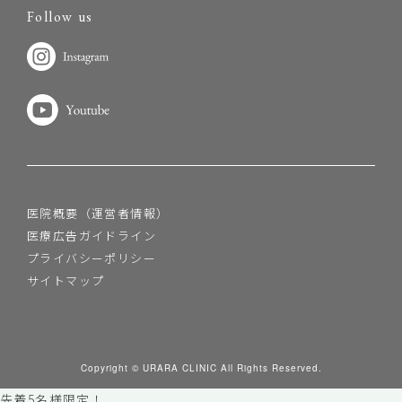
Follow us
医院概要（運営者情報）
医療広告ガイドライン
プライバシーポリシー
サイトマップ
Copyright © URARA CLINIC All Rights Reserved.
先着5名様限定！