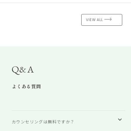
VIEW ALL
Q&A
よくある質問
カウンセリングは無料ですか？