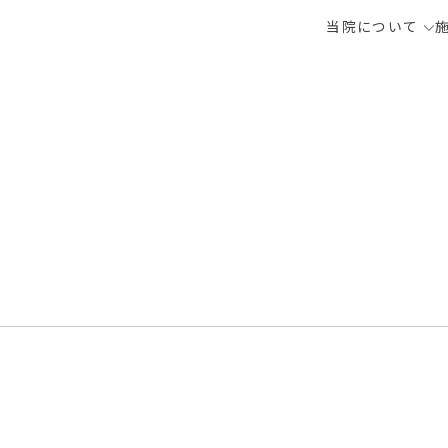
当院について