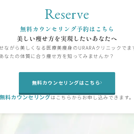
Reserve
無料カウンセリング予約はこちら
美しい痩せ方を
実現したいあなたへ
せながら美しくなる医療美痩身のURARAクリニックでま
あなたの体質に合う痩せ方を知ってみませんか？
無料カウンセリングはこちら
無料カウンセリング
は
こちらからお申し込みできます