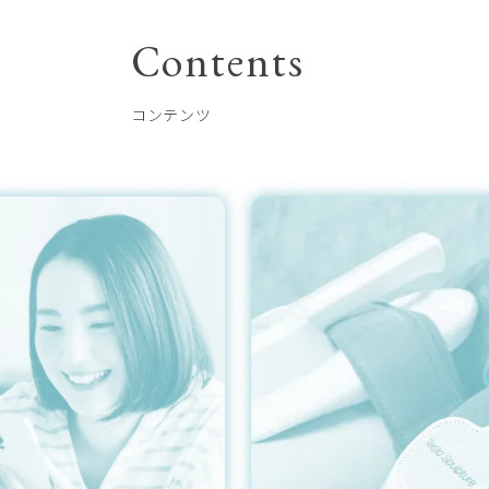
Contents
コンテンツ