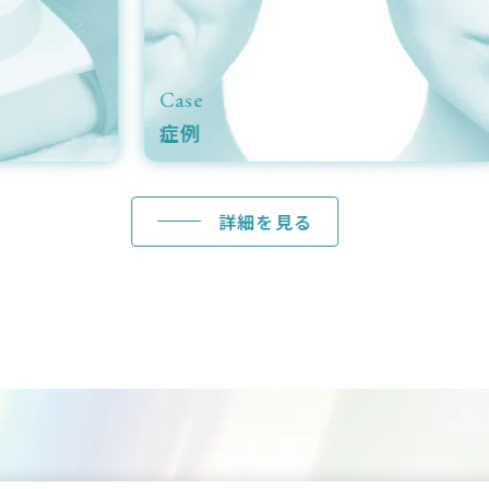
se
Doctor
例
ドクター紹介
詳細を見る
詳細を