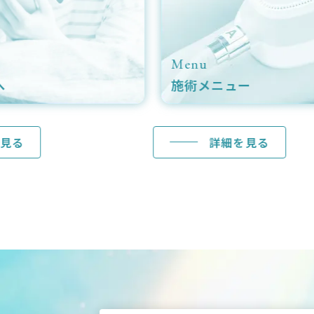
Menu
Ca
施術メニュー
症
詳細を見る