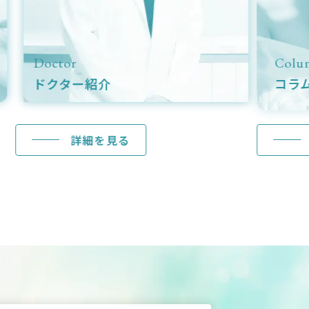
Column
コラム
見る
詳細を見る