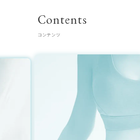
Contents
コンテンツ