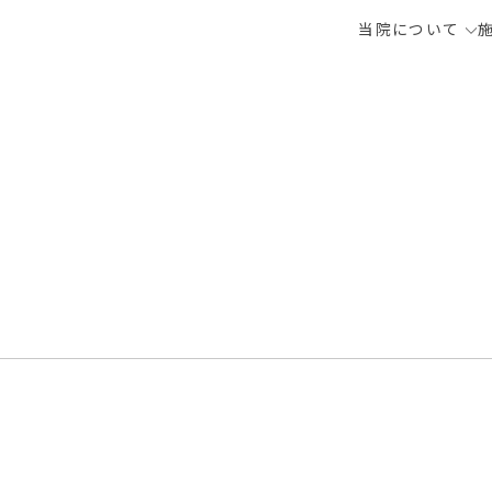
当院について