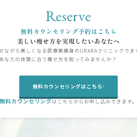
Reserve
無料カウンセリング予約はこちら
美しい痩せ方を
実現したいあなたへ
せながら美しくなる医療美痩身のURARAクリニックでま
あなたの体質に合う痩せ方を知ってみませんか？
無料カウンセリングはこちら
無料カウンセリング
は
こちらからお申し込みできます