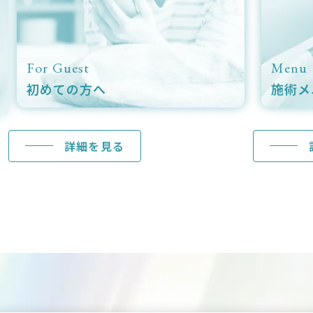
For Guest
Menu
初めての方へ
施術メ
詳細を見る