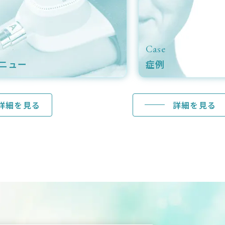
Case
ニュー
症例
詳細を見る
詳細を見る