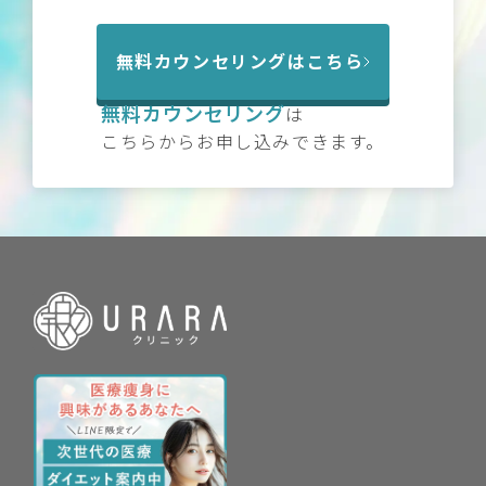
無料カウンセリングはこちら
無料カウンセリング
は
こちらからお申し込みできます。