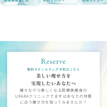
Reserve
無料カウンセリング予約はこちら
美しい痩せ方を
実現したいあなたへ
痩せながら美しくなる医療美痩身の
URARAクリニックでまずはあなたの体質
に合う痩せ方を知ってみませんか？