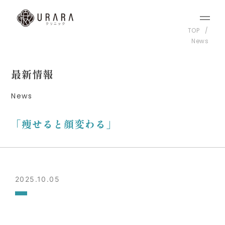
TOP
News
最新情報
News
「痩せると顔変わる」
2025.10.05