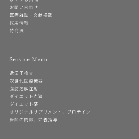
お問い合わせ
医療雑誌・文献掲載
採用情報
特商法
Service Menu
遺伝子検査
次世代医療機器
脂肪溶解注射
ダイエット点滴
ダイエット薬
オリジナルサプリメント、プロテイン
医師の問診、栄養指導