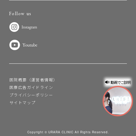
Follow us
医院概要（運営者情報）
動画でご説明
医療広告ガイドライン
プライバシーポリシー
サイトマップ
Copyright © URARA CLINIC All Rights Reserved.