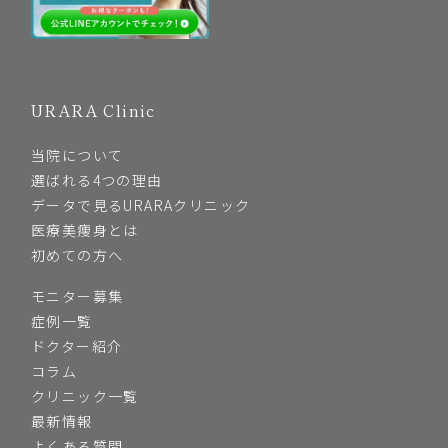
URARA Clinic
当院について
選ばれる4つの理由
データで見るURARAクリニック
医療美痩身とは
初めての方へ
モニター募集
症例一覧
ドクター紹介
コラム
クリニック一覧
最新情報
よくある質問