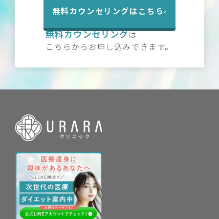
無料カウンセリングはこちら
無料カウンセリング
は
こちらからお申し込みできます。