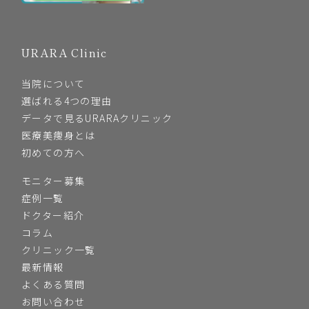
URARA Clinic
当院について
選ばれる4つの理由
データで見るURARAクリニック
医療美痩身とは
初めての方へ
モニター募集
症例一覧
ドクター紹介
コラム
クリニック一覧
最新情報
よくある質問
お問い合わせ