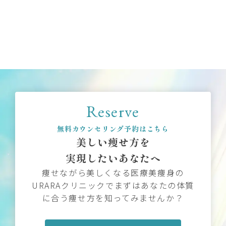
Reserve
無料カウンセリング予約はこちら
美しい痩せ方を
実現したいあなたへ
痩せながら美しくなる医療美痩身の
URARAクリニックでまずはあなたの体質
に合う痩せ方を知ってみませんか？