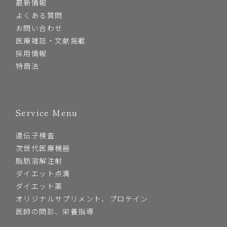
最新情報
よくある質問
お問い合わせ
医療雑誌・文献掲載
採用情報
特商法
Service Menu
遺伝子検査
次世代医療機器
脂肪溶解注射
ダイエット点滴
ダイエット薬
オリジナルサプリメント、プロテイン
医師の問診、栄養指導