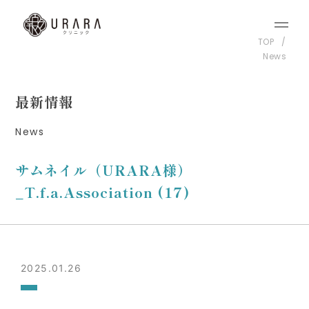
TOP
News
最新情報
News
サムネイル（URARA様）
_T.f.a.Association (17)
2025.01.26