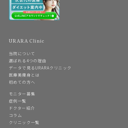
URARA Clinic
当院について
選ばれる4つの理由
データで見るURARAクリニック
医療美痩身とは
初めての方へ
モニター募集
症例一覧
ドクター紹介
コラム
クリニック一覧