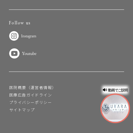
Follow us
医院概要（運営者情報）
動画でご説明
医療広告ガイドライン
プライバシーポリシー
サイトマップ