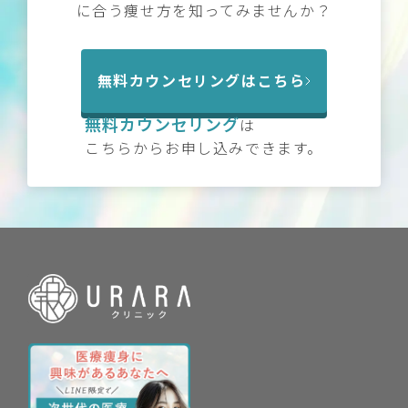
に合う痩せ方を知ってみませんか？
無料カウンセリングはこちら
無料カウンセリング
は
こちらからお申し込みできます。