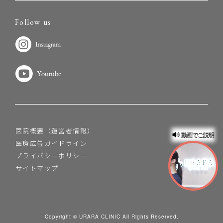
Follow us
医院概要（運営者情報）
動画でご説明
医療広告ガイドライン
プライバシーポリシー
サイトマップ
Copyright © URARA CLINIC All Rights Reserved.