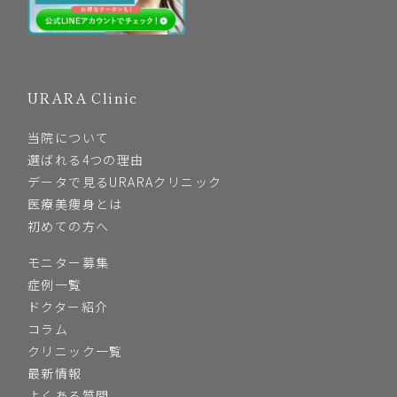
URARA Clinic
当院について
選ばれる4つの理由
データで見るURARAクリニック
医療美痩身とは
初めての方へ
モニター募集
症例一覧
ドクター紹介
コラム
クリニック一覧
最新情報
よくある質問