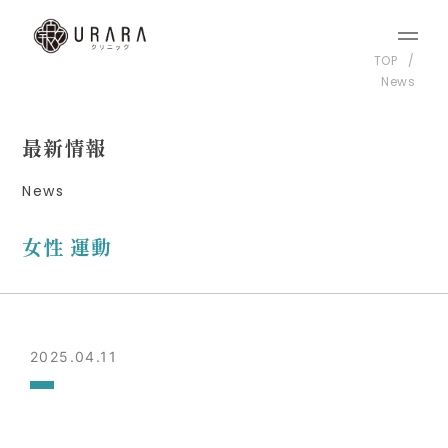
TOP
News
最新情報
News
女性 運動
2025.04.11