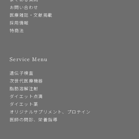
お問い合わせ
医療雑誌・文献掲載
採用情報
特商法
Service Menu
遺伝子検査
次世代医療機器
脂肪溶解注射
ダイエット点滴
ダイエット薬
オリジナルサプリメント、プロテイン
医師の問診、栄養指導