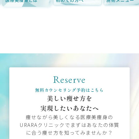
Reserve
無料カウンセリング予約はこちら
美しい痩せ方を
実現したいあなたへ
痩せながら美しくなる医療美痩身の
URARAクリニックでまずはあなたの体質
に合う痩せ方を知ってみませんか？