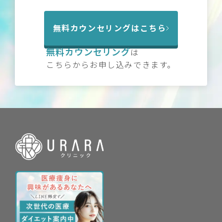
無料カウンセリングはこちら
無料カウンセリング
は
こちらからお申し込みできます。