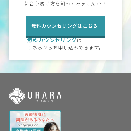
に合う痩せ方を知ってみませんか？
無料カウンセリングはこちら
無料カウンセリング
は
こちらからお申し込みできます。