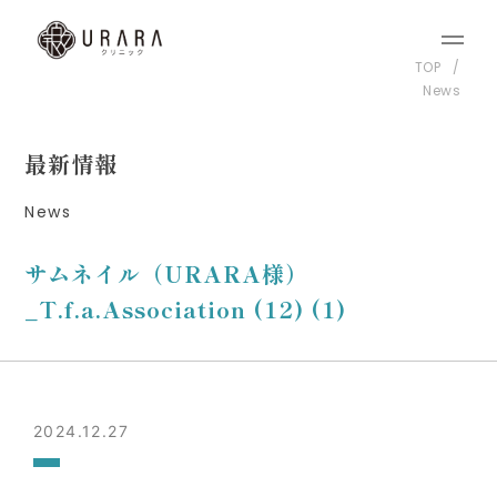
TOP
News
最新情報
News
サムネイル（URARA様）
_T.f.a.Association (12) (1)
2024.12.27