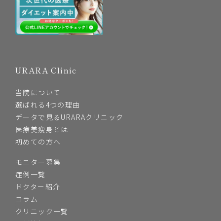
URARA Clinic
当院について
選ばれる4つの理由
データで見るURARAクリニック
医療美痩身とは
初めての方へ
モニター募集
症例一覧
ドクター紹介
コラム
クリニック一覧