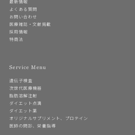
最新情報
よくある質問
お問い合わせ
医療雑誌・文献掲載
採用情報
特商法
Service Menu
遺伝子検査
次世代医療機器
脂肪溶解注射
ダイエット点滴
ダイエット薬
オリジナルサプリメント、プロテイン
医師の問診、栄養指導