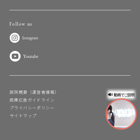
Follow us
医院概要（運営者情報）
動画でご説明
医療広告ガイドライン
プライバシーポリシー
サイトマップ