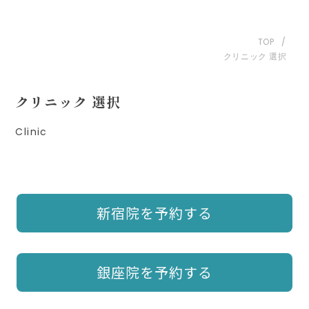
TOP
クリニック 選択
クリニック 選択
Clinic
新宿院を予約する
銀座院を予約する