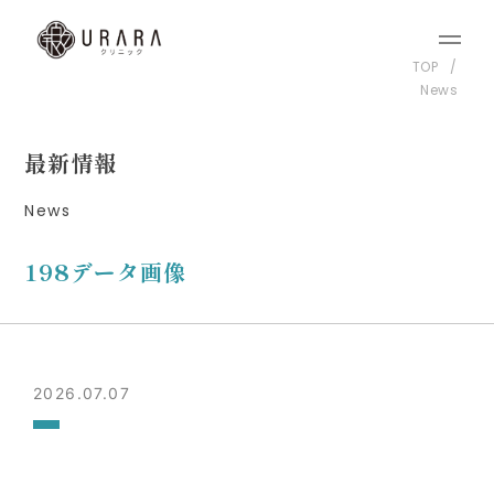
TOP
News
最新情報
News
198データ画像
2026.07.07