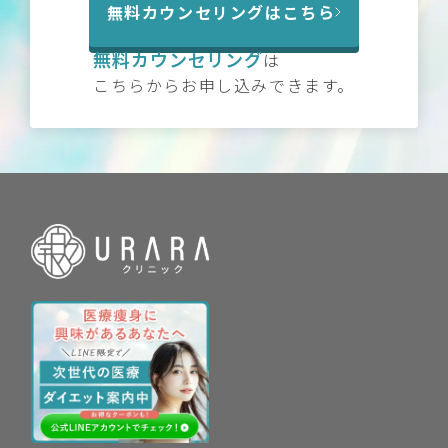
無料カウンセリングはこちら
無料カウンセリング
は
こちらからお申し込みできます。