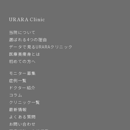
URARA Clinic
当院について
選ばれる4つの理由
データで見るURARAクリニック
医療美痩身とは
初めての方へ
モニター募集
症例一覧
ドクター紹介
コラム
クリニック一覧
最新情報
よくある質問
お問い合わせ