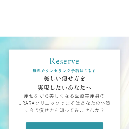
Reserve
無料カウンセリング予約はこちら
美しい痩せ方を
実現したいあなたへ
痩せながら美しくなる医療美痩身の
URARAクリニックでまずはあなたの体質
に合う痩せ方を知ってみませんか？