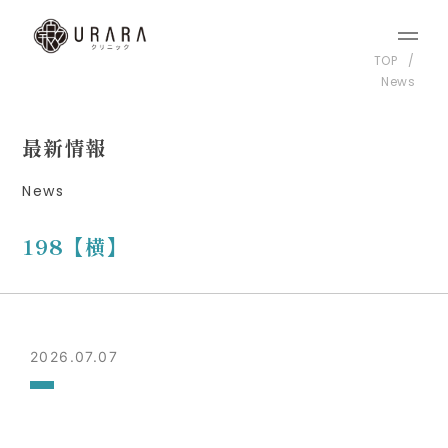
TOP
News
最新情報
News
198【横】
2026.07.07