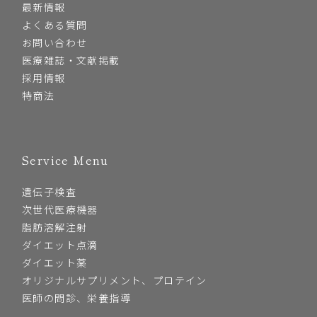
最新情報
よくある質問
お問い合わせ
医療雑誌・文献掲載
採用情報
特商法
Service Menu
遺伝子検査
次世代医療機器
脂肪溶解注射
ダイエット点滴
ダイエット薬
オリジナルサプリメント、プロテイン
医師の問診、栄養指導