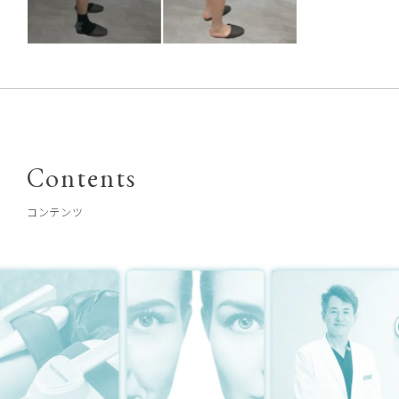
Contents
コンテンツ