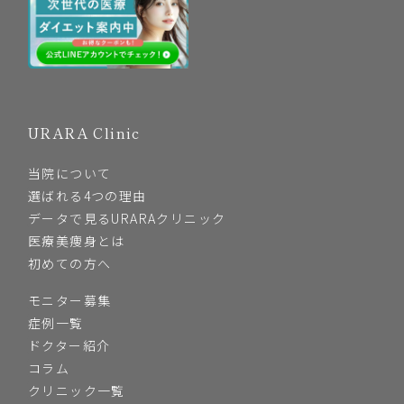
URARA Clinic
当院について
選ばれる4つの理由
データで見るURARAクリニック
医療美痩身とは
初めての方へ
モニター募集
症例一覧
ドクター紹介
コラム
クリニック一覧