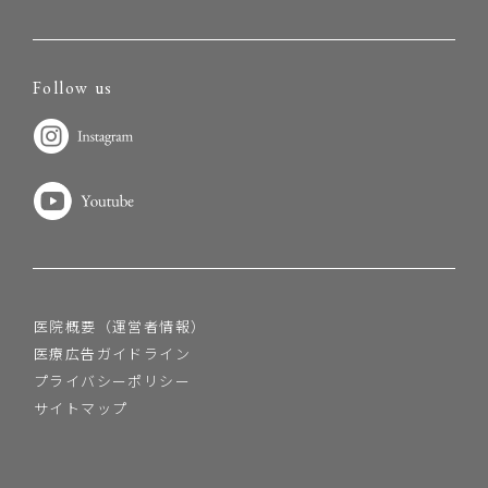
Follow us
医院概要（運営者情報）
医療広告ガイドライン
プライバシーポリシー
サイトマップ