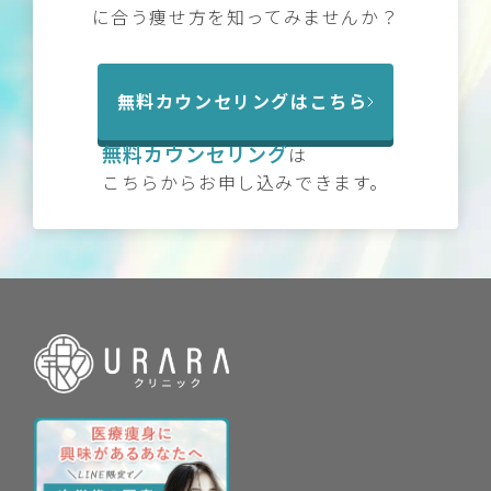
に合う痩せ方を知ってみませんか？
無料カウンセリングはこちら
無料カウンセリング
は
こちらからお申し込みできます。