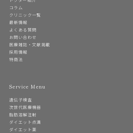
コラム
クリニック一覧
最新情報
よくある質問
お問い合わせ
医療雑誌・文献掲載
採用情報
特商法
Service Menu
遺伝子検査
次世代医療機器
脂肪溶解注射
ダイエット点滴
ダイエット薬