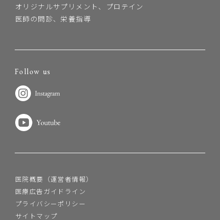
オリジナルサプリメント、プロテイン
医師の問診、栄養指導
Follow us
医院概要（運営者情報）
医療広告ガイドライン
プライバシーポリシー
サイトマップ