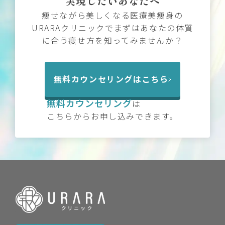
実現したいあなたへ
痩せながら美しくなる医療美痩身の
URARAクリニックでまずはあなたの体質
に合う痩せ方を知ってみませんか？
無料カウンセリングはこちら
無料カウンセリング
は
こちらからお申し込みできます。