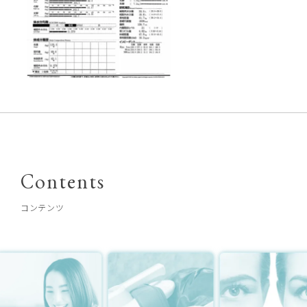
Contents
コンテンツ