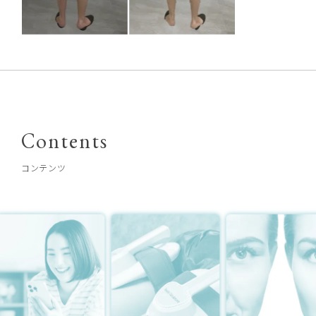
Contents
コンテンツ