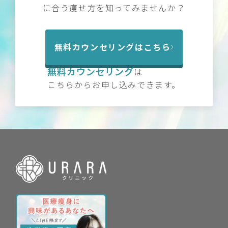
に合う痩せ方を知ってみませんか？
無料カウンセリングはこちら
無料カウンセリング
は
こちらからお申し込みできます。