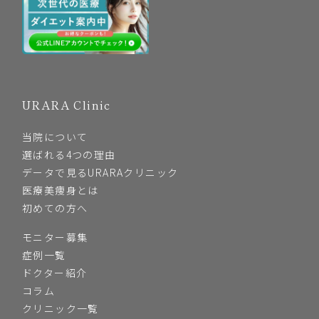
URARA Clinic
当院について
選ばれる4つの理由
データで見るURARAクリニック
医療美痩身とは
初めての方へ
モニター募集
症例一覧
ドクター紹介
コラム
クリニック一覧