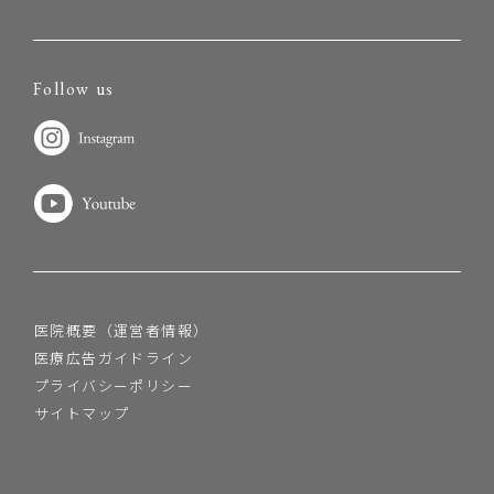
Follow us
医院概要（運営者情報）
医療広告ガイドライン
プライバシーポリシー
サイトマップ