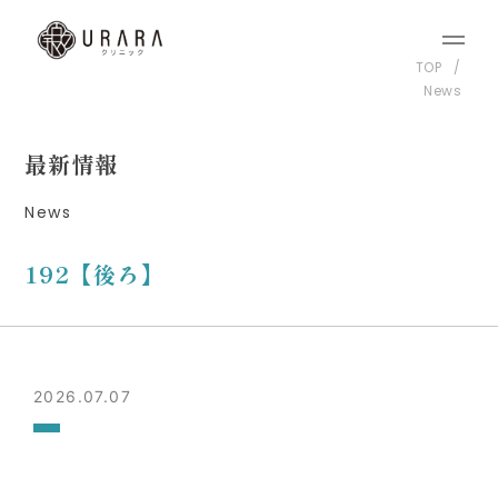
TOP
News
最新情報
News
192【後ろ】
2026.07.07