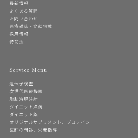
最新情報
よくある質問
お問い合わせ
医療雑誌・文献掲載
採用情報
特商法
Service Menu
遺伝子検査
次世代医療機器
脂肪溶解注射
ダイエット点滴
ダイエット薬
オリジナルサプリメント、プロテイン
医師の問診、栄養指導