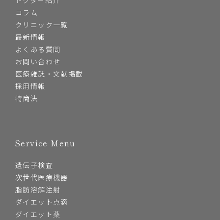
コラム
クリニック一覧
最新情報
よくある質問
お問い合わせ
医療雑誌・文献掲載
採用情報
特商法
Service Menu
遺伝子検査
次世代医療機器
脂肪溶解注射
ダイエット点滴
ダイエット薬