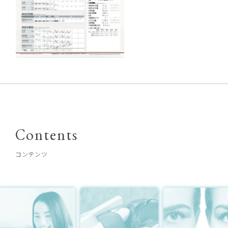
Contents
コンテンツ