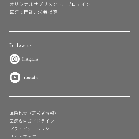
オリジナルサプリメント、プロテイン
医師の問診、栄養指導
Follow us
医院概要（運営者情報）
医療広告ガイドライン
プライバシーポリシー
サイトマップ