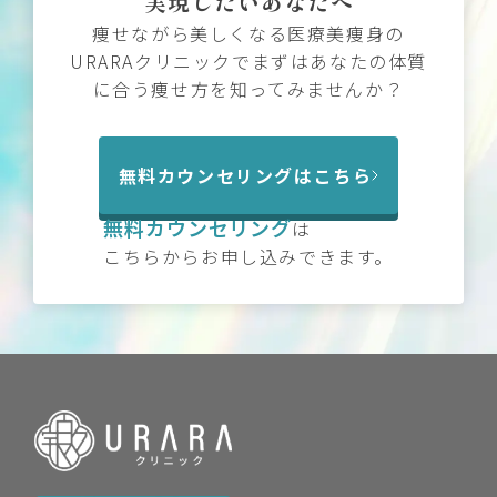
実現したいあなたへ
痩せながら美しくなる医療美痩身の
URARAクリニックでまずはあなたの体質
に合う痩せ方を知ってみませんか？
無料カウンセリングはこちら
無料カウンセリング
は
こちらからお申し込みできます。