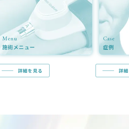
se
Doctor
例
ドクター紹介
詳細を見る
詳細を