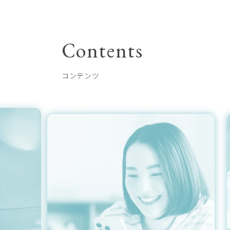
Contents
コンテンツ