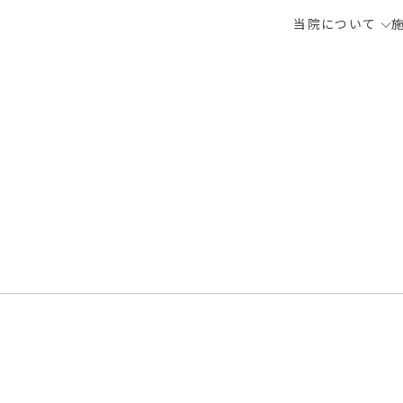
当院について