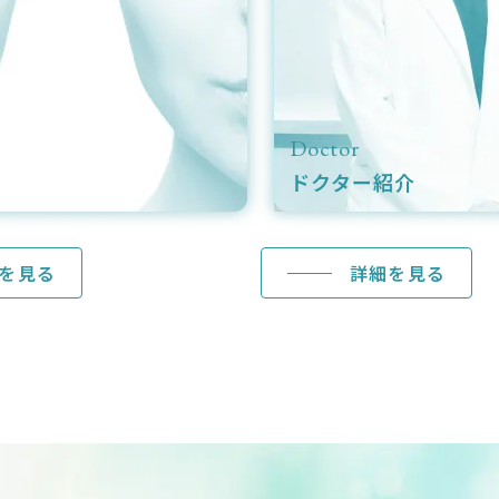
Column
コラム
見る
詳細を見る