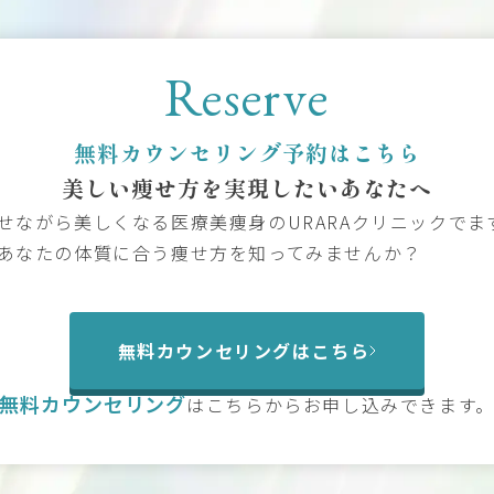
Reserve
無料カウンセリング予約はこちら
美しい痩せ方を
実現したいあなたへ
せながら美しくなる医療美痩身のURARAクリニックでま
あなたの体質に合う痩せ方を知ってみませんか？
無料カウンセリングはこちら
無料カウンセリング
は
こちらからお申し込みできます