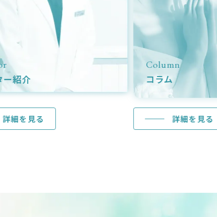
Column
コラム
見る
詳細を見る