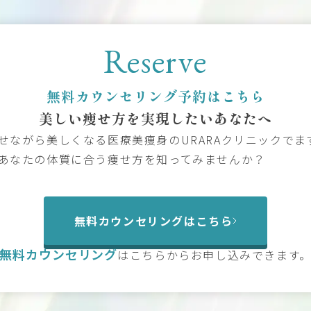
Reserve
無料カウンセリング予約はこちら
美しい痩せ方を
実現したいあなたへ
せながら美しくなる医療美痩身のURARAクリニックでま
あなたの体質に合う痩せ方を知ってみませんか？
無料カウンセリングはこちら
無料カウンセリング
は
こちらからお申し込みできます