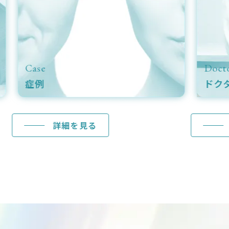
se
Doctor
例
ドクター紹介
詳細を見る
詳細を