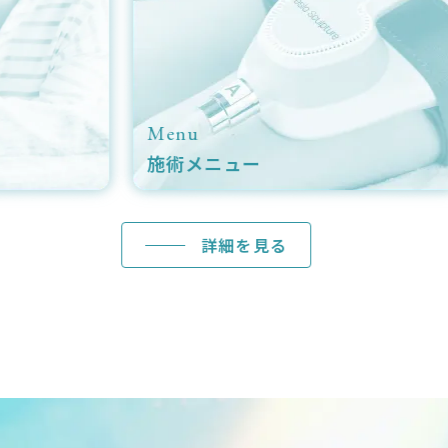
Menu
Ca
施術メニュー
症
詳細を見る