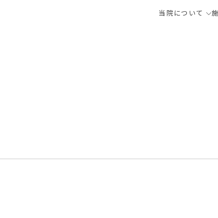
当院について