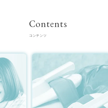
Contents
コンテンツ