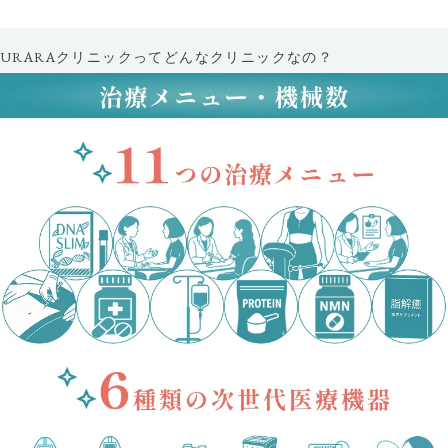
URARAクリニックってどんなクリニックなの？