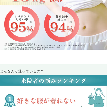
どんな人が通っているの？