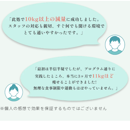
※個人の感想で効果を保証するものではございません