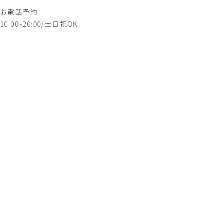
無料カウンセリング予約はこちら
お電話予約
10:00~20:00/土日祝OK