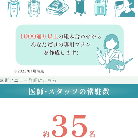
施術メニュー詳細はこちら