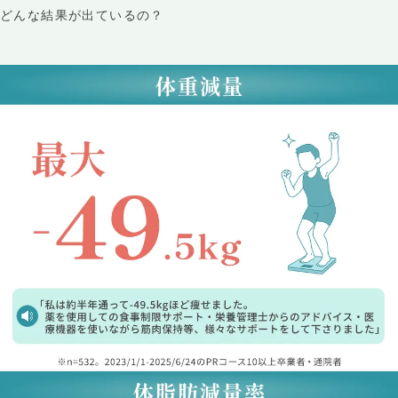
どんな結果が出ているの？