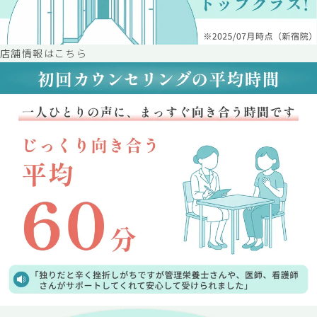
店舗情報はこちら