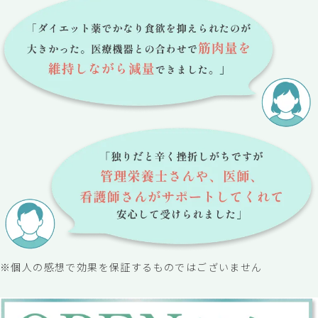
※個人の感想で効果を保証するものではございません