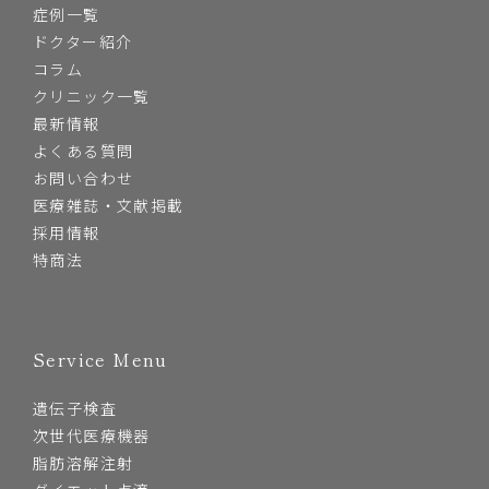
症例一覧
ドクター紹介
コラム
クリニック一覧
最新情報
よくある質問
お問い合わせ
医療雑誌・文献掲載
採用情報
特商法
Service Menu
遺伝子検査
次世代医療機器
脂肪溶解注射