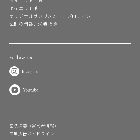
ダイエット点滴
ダイエット薬
オリジナルサプリメント、プロテイン
医師の問診、栄養指導
Follow us
医院概要（運営者情報）
医療広告ガイドライン