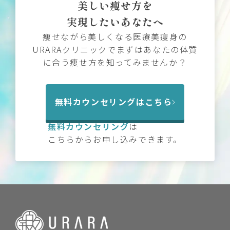
美しい痩せ方を
実現したいあなたへ
痩せながら美しくなる医療美痩身の
URARAクリニックでまずはあなたの体質
に合う痩せ方を知ってみませんか？
無料カウンセリングはこちら
無料カウンセリング
は
こちらからお申し込みできます。